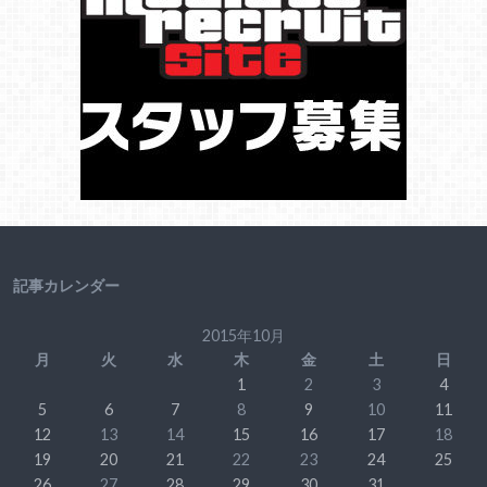
記事カレンダー
2015年10月
月
火
水
木
金
土
日
1
2
3
4
5
6
7
8
9
10
11
12
13
14
15
16
17
18
19
20
21
22
23
24
25
26
27
28
29
30
31