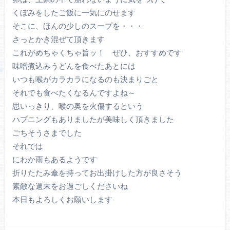
くぼみをしたご飯に一気にのせます
そこに、ほんの少しのスープを・・・
さっとかき混ぜて頂きます
これがめちゃくちゃ旨ッ！ ぜひ、おすすめです
味噌煮込みうどんを食べたあとには
いつも喉がカラカラになるのも決まりごと
それでも食べたくなるんですよね～
思いっきり、喉の奥を火傷するという
ハプニングもありましたが美味しく頂きました
ごちそうさまでした
それでは
にわか雨もあるようです
折りたたみ傘を持ってお出掛けした方が良さそう
素敵な週末をお過ごしくださいね
本日もよろしくお願いします