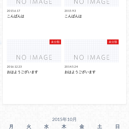
2015.6.17
2015.9.3
こんばんは
こんばんは
未分類
未分類
2016.12.23
2014.5.24
おはようございます
おはようございます
2015年10月
月
火
水
木
金
土
日