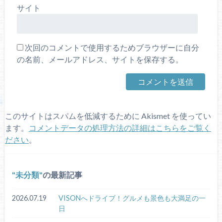
サイト
次回のコメントで使用するためブラウザーに自分
の名前、メールアドレス、サイトを保存する。
このサイトはスパムを低減するために Akismet を使ってい
ます。
コメントデータの処理方法の詳細はこちらをご覧く
ださい
。
未分類
の最新記事
2026.07.19
VISONへドライブ！グルメも景色も大満足の一
日