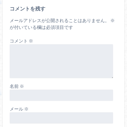
コメントを残す
メールアドレスが公開されることはありません。
※
が付いている欄は必須項目です
コメント
※
名前
※
メール
※