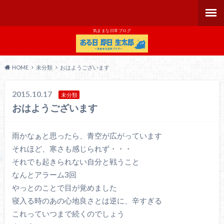
気ままな日常ブログ
HOME
未分類
おはようございます
2015.10.17
未分類
おはようございます
雨かなぁと思ったら、青空が広がっています
それほど、寒さも感じられず・・・
それでも起きられない自分と戦うこと
なんとアラーム3回
やっとのことで目が覚めました
寝入る時のあの心地良さとは逆に、辛すぎる
これっていつまで続くのでしょう