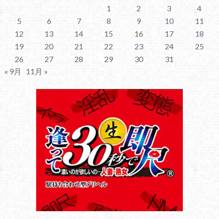
1
2
3
4
5
6
7
8
9
10
11
12
13
14
15
16
17
18
19
20
21
22
23
24
25
26
27
28
29
30
31
« 9月
11月 »