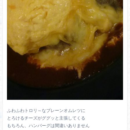
ふわふわトロリ～なプレーンオムレツに
とろけるチーズがググッと主張してくる
もちろん、ハンバーグは間違いありません