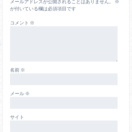
メールアドレスが公開されることはありません。
※
が付いている欄は必須項目です
コメント
※
名前
※
メール
※
サイト