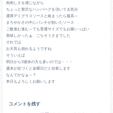
肉肉しさを感じながら
ちょっと贅沢なハンバーグを頂いてる気分
濃厚デミグラスソースと絡まったら最高～
まろやかさの中にパンチが効いたソース
ご飯進む進む～でも普通サイズでもお腹いっぱい
美味しかったぁ ごちそうさまでした
それでは
お天気も崩れるようですね
そういえば
明日から3連休の方も多いのでは・・・
週末が近づくと金曜日だと自覚します
なんでかなぁ～？
本日もよろしくお願いします
コメントを残す