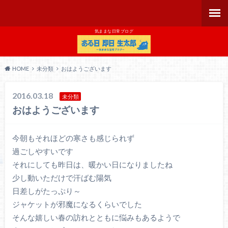
気ままな日常ブログ
HOME
未分類
おはようございます
2016.03.18
未分類
おはようございます
今朝もそれほどの寒さも感じられず
過ごしやすいです
それにしても昨日は、暖かい日になりましたね
少し動いただけで汗ばむ陽気
日差しがたっぷり～
ジャケットが邪魔になるくらいでした
そんな嬉しい春の訪れとともに悩みもあるようで