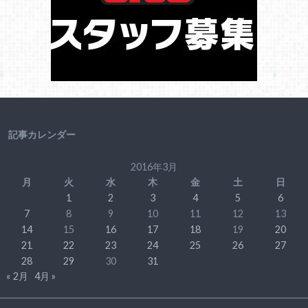
記事カレンダー
2016年3月
月
火
水
木
金
土
日
1
2
3
4
5
6
7
8
9
10
11
12
13
14
15
16
17
18
19
20
21
22
23
24
25
26
27
28
29
30
31
« 2月
4月 »