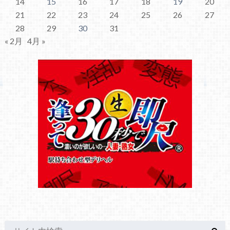
14
15
16
17
18
19
20
21
22
23
24
25
26
27
28
29
30
31
« 2月
4月 »