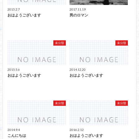
2015.2.7
2017.11.19
おはようございます
男のロマン
未分類
未分類
2015.5.6
2014.12.20
おはようございます
おはようございます
未分類
未分類
2014.9.4
2016.2.12
こんにちは
おはようございます