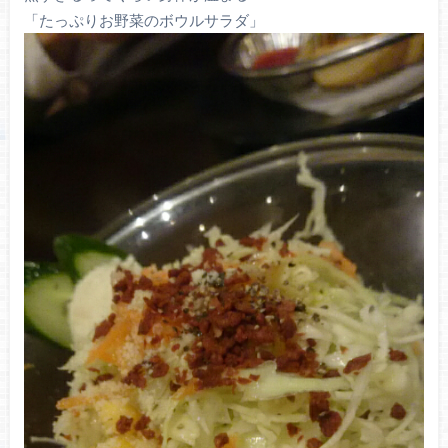
「たっぷりお野菜のボウルサラダ」