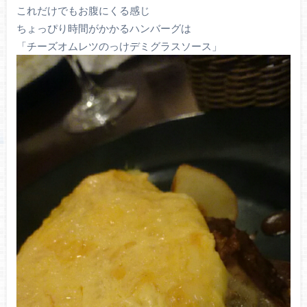
これだけでもお腹にくる感じ
ちょっぴり時間がかかるハンバーグは
「チーズオムレツのっけデミグラスソース」