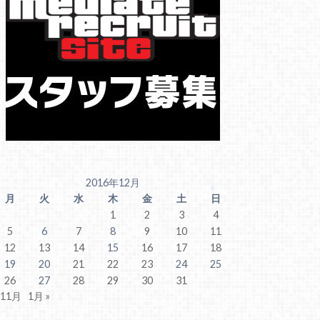
2016年12月
月
火
水
木
金
土
日
1
2
3
4
5
6
7
8
9
10
11
12
13
14
15
16
17
18
19
20
21
22
23
24
25
26
27
28
29
30
31
 11月
1月 »