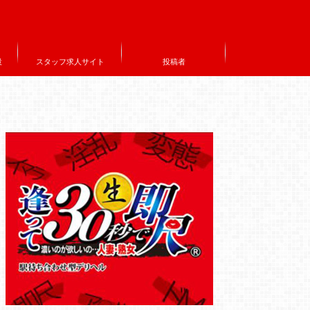
設
スタッフ求人サイト
投稿者