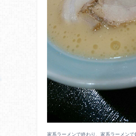
家系ラーメンで終わり、家系ラーメンで