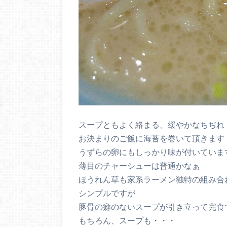
スープともよく絡まる、緩やかなちぢれ
お決まりのご飯に海苔を巻いて頂きます
うずらの卵にもしっかり味が付いていま
薄目のチャーシューは普通かなぁ
ほうれん草も家系ラーメン独特の組み合
シンプルですが
豚骨の癖のないスープが引き立って完食
もちろん、スープも・・・