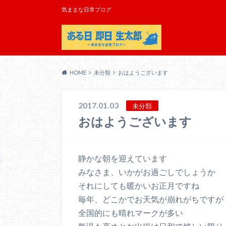
気ままな日常ブログ
HOME
未分類
おはようございます
2017.01.03
未分類
おはようございます
静かな朝を迎えています
みなさま、いかがお過ごしでしょうか
それにしても暖かいお正月ですね
毎年、どこかでお天気が崩れがちですが
全国的にも晴れマークが多い