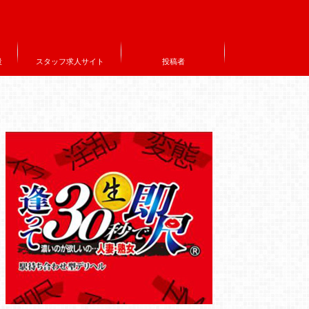
設
スタッフ求人サイト
投稿者