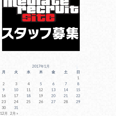
2017年1月
月
火
水
木
金
土
日
1
2
3
4
5
6
7
8
9
10
11
12
13
14
15
16
17
18
19
20
21
22
23
24
25
26
27
28
29
30
31
 12月
2月 »