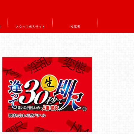
設
スタッフ求人サイト
投稿者