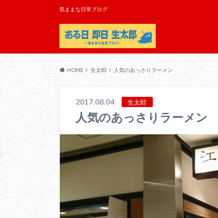
気ままな日常ブログ
HOME
生太郎
人気のあっさりラーメン
2017.08.04
生太郎
人気のあっさりラーメン