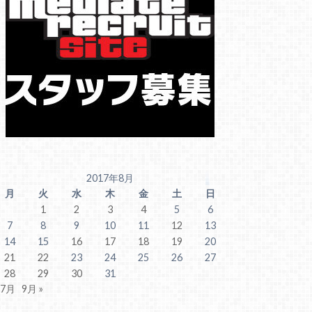
2017年8月
月
火
水
木
金
土
日
1
2
3
4
5
6
7
8
9
10
11
12
13
14
15
16
17
18
19
20
21
22
23
24
25
26
27
28
29
30
31
 7月
9月 »