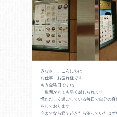
みなさま、こんにちは
お仕事、お疲れ様です
もう金曜日ですね
一週間がとても早く感じられます
慌ただしく過ごしている毎日で自分の身
をしております
今までなら寝て起きたら治っていたはず