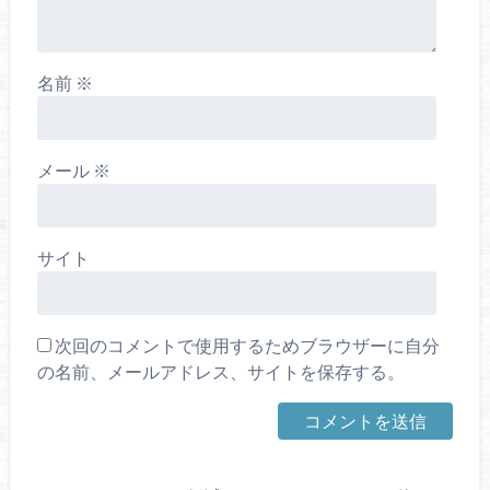
名前
※
メール
※
サイト
次回のコメントで使用するためブラウザーに自分
の名前、メールアドレス、サイトを保存する。