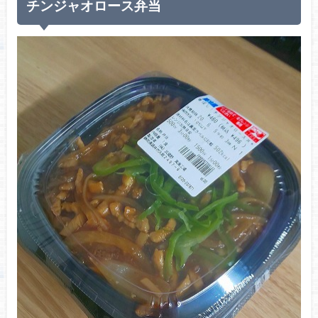
チンジャオロース弁当