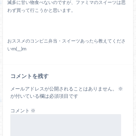
滅多に甘い物食べないのですが、ファミマのスイーツは思
わず買って行こうかと思います。
おススメのコンビニ弁当・スイーツあったら教えてくださ
いm(__)m
コメントを残す
メールアドレスが公開されることはありません。
※
が付いている欄は必須項目です
コメント
※