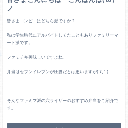
ノ
皆さまコンビニはどちら派ですか？
私は学生時代にアルバイトしてたこともありファミリーマ
ート派です。
ファミチキ美味しいですよね。
弁当はセブンイレブンが圧勝だとは思いますが(´Д｀)
そんなファミマ派の穴ライザーのおすすめ弁当をご紹介で
す。