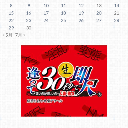
8
9
10
11
12
13
14
15
16
17
18
19
20
21
22
23
24
25
26
27
28
29
30
« 5月
7月 »