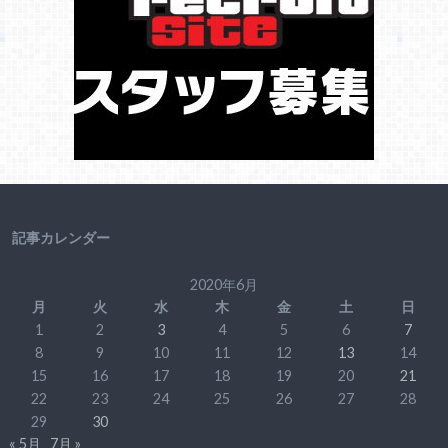
記事カレンダー
2020年6月
月
火
水
木
金
土
日
1
2
3
4
5
6
7
8
9
10
11
12
13
14
15
16
17
18
19
20
21
22
23
24
25
26
27
28
29
30
« 5月
7月 »