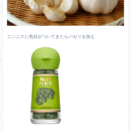
ニンニクに色目がついてきたらパセリを加え