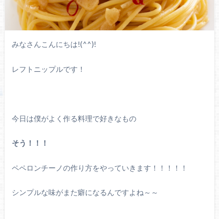
みなさんこんにちは!(^^)!
レフトニップルです！
今日は僕がよく作る料理で好きなもの
そう！！！
ペペロンチーノの作り方をやっていきます！！！！！
シンプルな味がまた癖になるんですよね～～