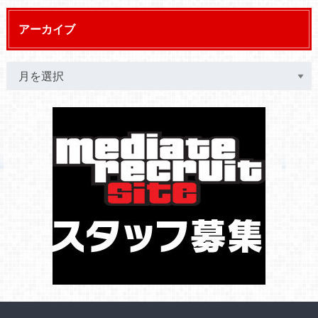
アーカイブ