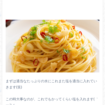
まずは適当なたっぷりの水にこれまた塩を適当に入れてい
きます(笑)
この時大事なのが、これでもかってくらい塩を入れます( ｀
ー´)ノ