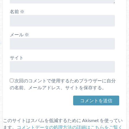
名前
※
メール
※
サイト
次回のコメントで使用するためブラウザーに自分
の名前、メールアドレス、サイトを保存する。
このサイトはスパムを低減するために Akismet を使ってい
ます。
コメントデータの処理方法の詳細はこちらをご覧く