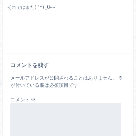
それではまた( ^^) _U~~
コメントを残す
メールアドレスが公開されることはありません。
※
が付いている欄は必須項目です
コメント
※