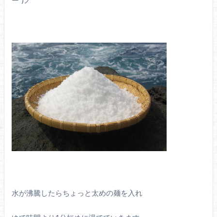
水が沸騰したらちょっと太めの麺を入れ