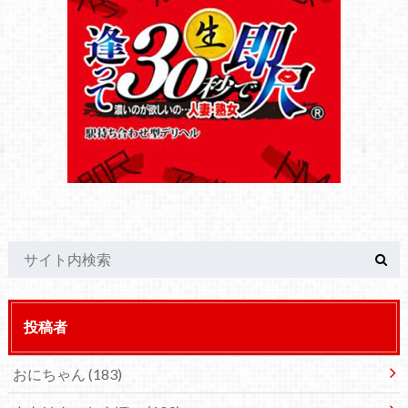
投稿者
おにちゃん
(183)