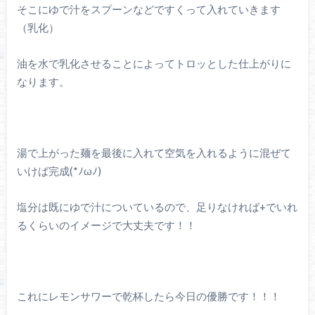
そこにゆで汁をスプーンなどですくって入れていきます
（乳化）
油を水で乳化させることによってトロッとした仕上がりに
なります。
湯で上がった麺を最後に入れて空気を入れるように混ぜて
いけば完成(*ﾉωﾉ)
塩分は既にゆで汁についているので、足りなければ+でいれ
るくらいのイメージで大丈夫です！！
これにレモンサワーで乾杯したら今日の優勝です！！！