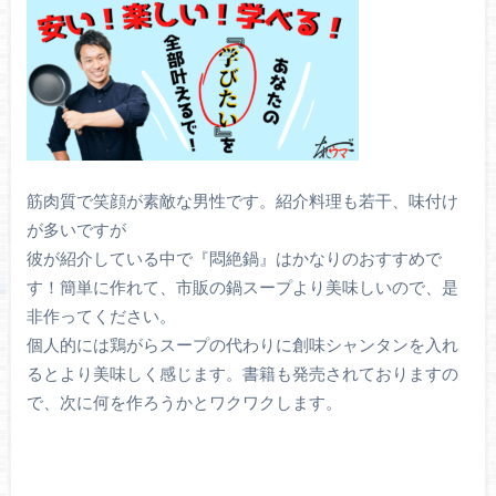
筋肉質で笑顔が素敵な男性です。紹介料理も若干、味付け
が多いですが
彼が紹介している中で『悶絶鍋』はかなりのおすすめで
す！簡単に作れて、市販の鍋スープより美味しいので、是
非作ってください。
個人的には鶏がらスープの代わりに創味シャンタンを入れ
るとより美味しく感じます。書籍も発売されておりますの
で、次に何を作ろうかとワクワクします。