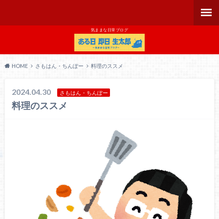
気ままな日常ブログ
HOME
さもはん・ちんぽー
料理のススメ
2024.04.30
さもはん・ちんぽー
料理のススメ