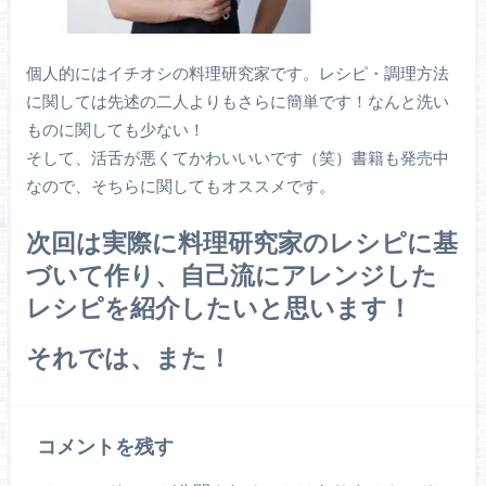
個人的にはイチオシの料理研究家です。レシピ・調理方法
に関しては先述の二人よりもさらに簡単です！なんと洗い
ものに関しても少ない！
そして、活舌が悪くてかわいいいです（笑）書籍も発売中
なので、そちらに関してもオススメです。
次回は実際に料理研究家のレシピに基
づいて作り、自己流にアレンジした
レシピを紹介したいと思います！
それでは、また！
コメントを残す