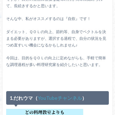
て、長続きするかと思います。
そんな中、私がオススメするのは『自炊』です！
ダイエット、ＱＯＬの向上、節約等、自身でベクトルを決
まる必要がありますが、選択する過程で、自分の状況を見
つめ直すいい機会になるかもしれません♪
今回は、目的をＱＯＬの向上に定めながらも、手軽で簡単
な調理過程が多い料理研究家を紹介したいと思います。
1.だれウマ（
YouTubeチャンネル
）