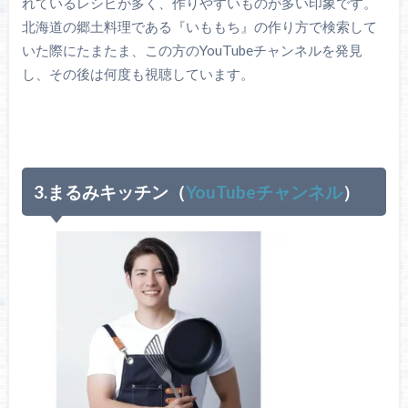
れているレシピが多く、作りやすいものが多い印象です。
北海道の郷土料理である『いももち』の作り方で検索して
いた際にたまたま、この方のYouTubeチャンネルを発見
し、その後は何度も視聴しています。
3.まるみキッチン（
YouTubeチャンネル
）