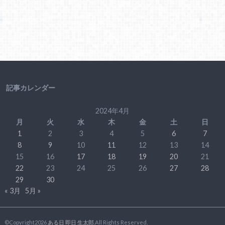
記事カレンダー
2024年4月
月
火
水
木
金
土
日
1
2
3
4
5
6
7
8
9
10
11
12
13
14
15
16
17
18
19
20
21
22
23
24
25
26
27
28
29
30
« 3月
5月 »
©Copyright2026
ある日 即日 生太郎
.All Rights Reserved.