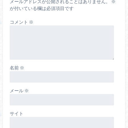
メールアドレスが公開されることはありません。
※
が付いている欄は必須項目です
コメント
※
名前
※
メール
※
サイト