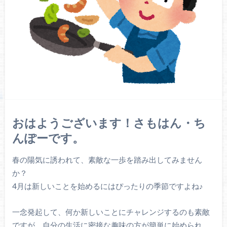
おはようございます！さもはん・ち
んぽーです。
春の陽気に誘われて、素敵な一歩を踏み出してみません
か？
4月は新しいことを始めるにはぴったりの季節ですよね♪
一念発起して、何か新しいことにチャレンジするのも素敵
ですが、自分の生活に密接な趣味の方が簡単に始められ