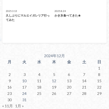
2025.3.13
2025.8.24
久しぶりにマルエイガレリア行っ
かき氷食べてきた★
てみた
2024年12月
月
火
水
木
金
土
日
1
2
3
4
5
6
7
8
9
10
11
12
13
14
15
16
17
18
19
20
21
22
23
24
25
26
27
28
29
30
31
« 11月
1月 »