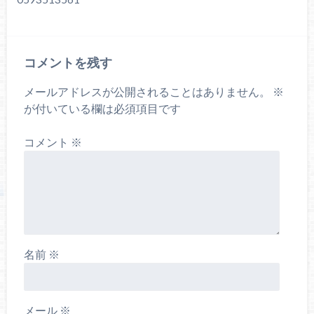
コメントを残す
メールアドレスが公開されることはありません。
※
が付いている欄は必須項目です
コメント
※
名前
※
メール
※