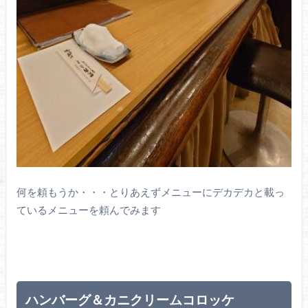
何を頼もうか・・・とりあえずメニューにデカデカと載っ
ているメニューを頼んでみます
ハンバーグ＆カニクリームコロッケ