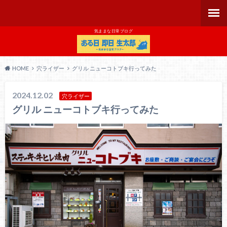
気ままな日常ブログ
HOME
穴ライザー
グリル ニューコトブキ行ってみた
2024.12.02
穴ライザー
グリル ニューコトブキ行ってみた