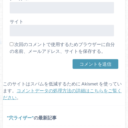
サイト
次回のコメントで使用するためブラウザーに自分
の名前、メールアドレス、サイトを保存する。
このサイトはスパムを低減するために Akismet を使ってい
ます。
コメントデータの処理方法の詳細はこちらをご覧く
ださい
。
穴ライザー
の最新記事