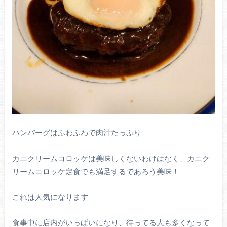
ハンバーグはふわふわで肉汁たっぷり
カニクリームコロッケは美味しくないわけはなく、カニク
リームコロッケ定食でも満足するであろう美味！
これは人気になります
食事中に店内がいっぱいになり、待ってる人も多くなって