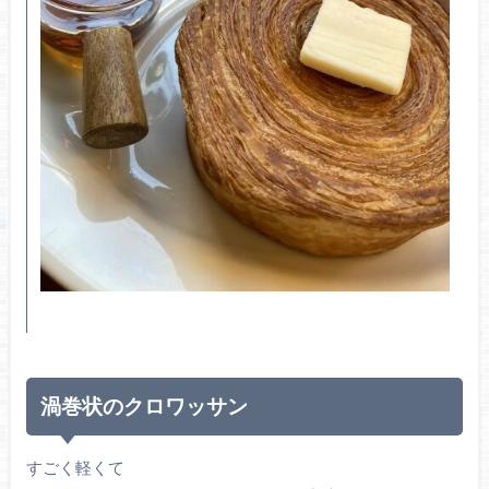
渦巻状のクロワッサン
すごく軽くて