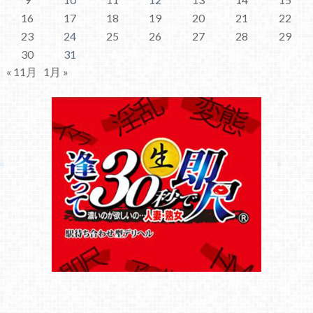
16
17
18
19
20
21
22
23
24
25
26
27
28
29
30
31
« 11月
1月 »