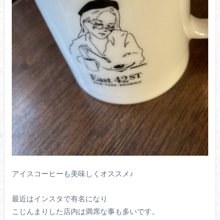
アイスコーヒーも美味しくオススメ♪
最近はインスタで有名になり
こじんまりした店内は満席な事も多いです。