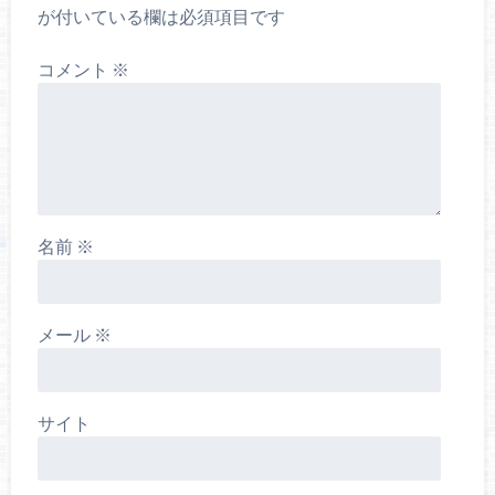
が付いている欄は必須項目です
コメント
※
名前
※
メール
※
サイト