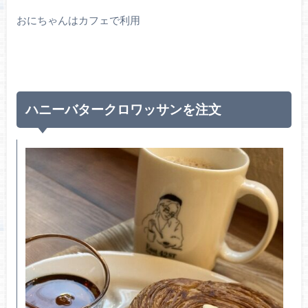
おにちゃんはカフェで利用
ハニーバタークロワッサンを注文