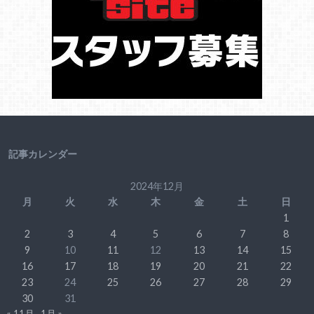
記事カレンダー
2024年12月
月
火
水
木
金
土
日
1
2
3
4
5
6
7
8
9
10
11
12
13
14
15
16
17
18
19
20
21
22
23
24
25
26
27
28
29
30
31
« 11月
1月 »