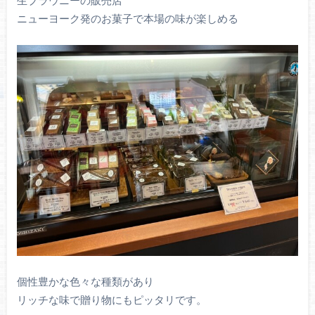
生ブラウニーの販売店
ニューヨーク発のお菓子で本場の味が楽しめる
個性豊かな色々な種類があり
リッチな味で贈り物にもピッタリです。