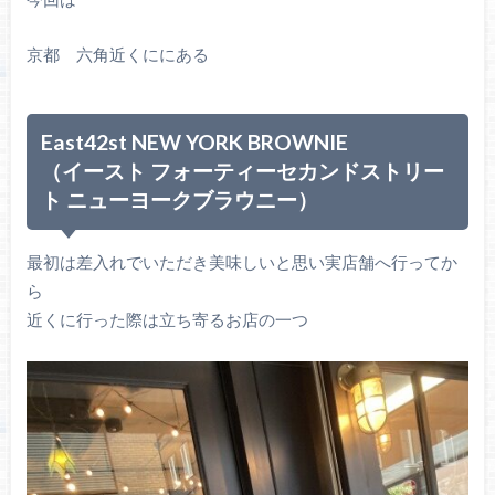
京都 六角近くににある
East42st NEW YORK BROWNIE
（イースト フォーティーセカンドストリー
ト ニューヨークブラウニー）
最初は差入れでいただき美味しいと思い実店舗へ行ってか
ら
近くに行った際は立ち寄るお店の一つ