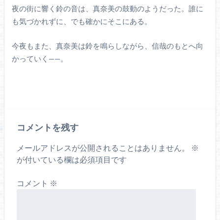
夜の街に響く鈴の音は、真奈美の鼓動のようだった。誰に
も気づかれずに、でも確かにそこにある。
今夜もまた、真奈美は鈴を鳴らしながら、信哉のもとへ向
かっていく——。
コメントを残す
メールアドレスが公開されることはありません。
※
が付いている欄は必須項目です
コメント
※