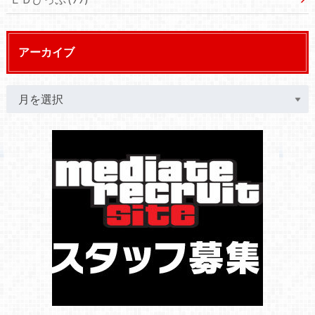
アーカイブ