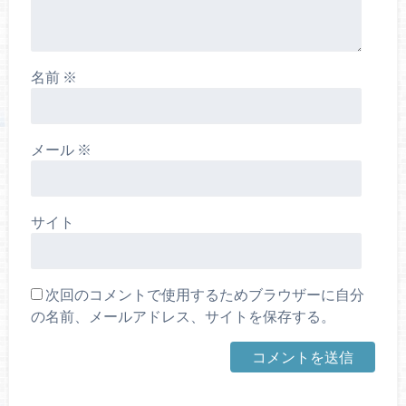
名前
※
メール
※
サイト
次回のコメントで使用するためブラウザーに自分
の名前、メールアドレス、サイトを保存する。