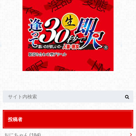
投稿者
おにちゃん
(184)