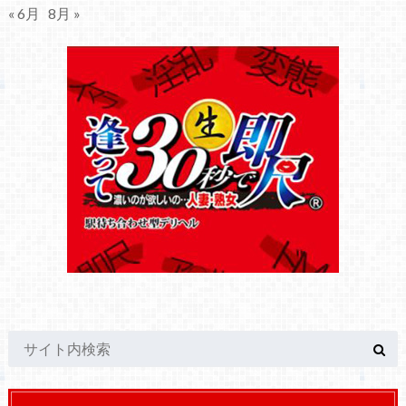
« 6月
8月 »