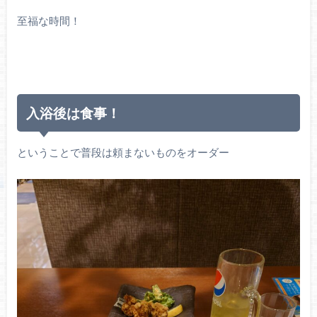
至福な時間！
入浴後は食事！
ということで普段は頼まないものをオーダー