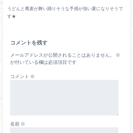
うどんと蕎麦が舞い踊りそうな予感が強い夏になりそうで
す★
コメントを残す
メールアドレスが公開されることはありません。
※
が付いている欄は必須項目です
コメント
※
名前
※