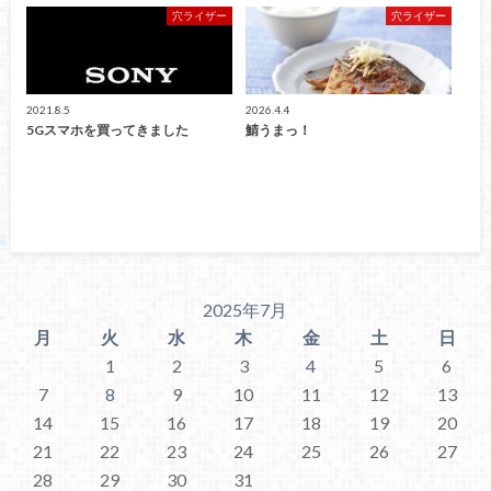
穴ライザー
穴ライザー
2021.8.5
2026.4.4
5Gスマホを買ってきました
鯖うまっ！
2025年7月
月
火
水
木
金
土
日
1
2
3
4
5
6
7
8
9
10
11
12
13
14
15
16
17
18
19
20
21
22
23
24
25
26
27
28
29
30
31