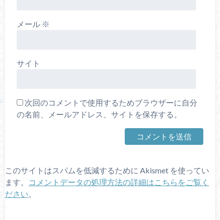
メール
※
サイト
次回のコメントで使用するためブラウザーに自分
の名前、メールアドレス、サイトを保存する。
このサイトはスパムを低減するために Akismet を使ってい
ます。
コメントデータの処理方法の詳細はこちらをご覧く
ださい
。