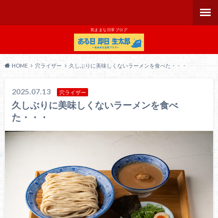
気ままな日常ブログ
HOME
穴ライザー
久しぶりに美味しくないラーメンを食べた・・・
2025.07.13
穴ライザー
久しぶりに美味しくないラーメンを食べ
た・・・