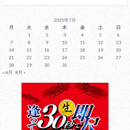
2025年7月
月
火
水
木
金
土
日
1
2
3
4
5
6
7
8
9
10
11
12
13
14
15
16
17
18
19
20
21
22
23
24
25
26
27
28
29
30
31
« 6月
8月 »