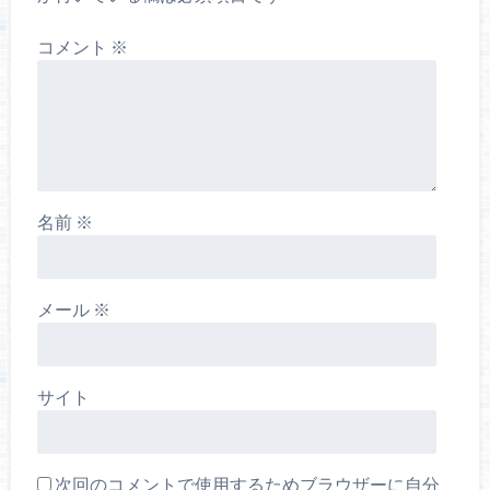
コメント
※
名前
※
メール
※
サイト
次回のコメントで使用するためブラウザーに自分