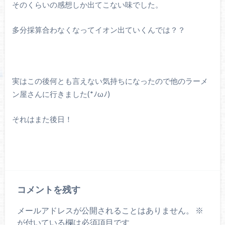
そのくらいの感想しか出てこない味でした。
多分採算合わなくなってイオン出ていくんでは？？
実はこの後何とも言えない気持ちになったので他のラーメ
ン屋さんに行きました(*ﾉωﾉ)
それはまた後日！
コメントを残す
メールアドレスが公開されることはありません。
※
が付いている欄は必須項目です