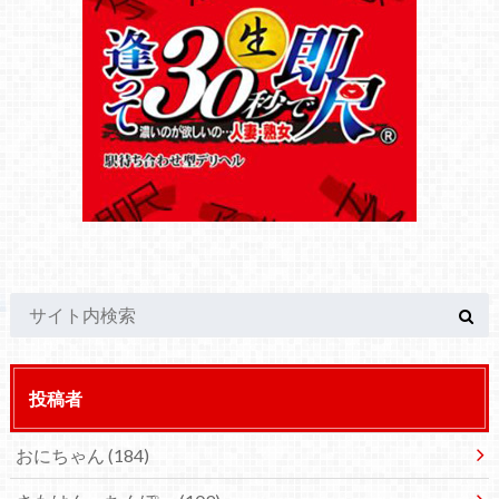
投稿者
おにちゃん
(184)