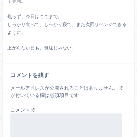
て実感。
焦らず、今日はここまで。
しっかり食べて、しっかり寝て、また次回リベンジできる
ように。
上がらない日も、無駄じゃない。
コメントを残す
メールアドレスが公開されることはありません。
※
が付いている欄は必須項目です
コメント
※