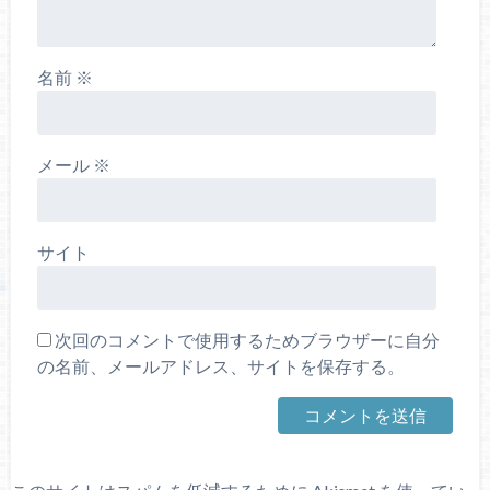
名前
※
メール
※
サイト
次回のコメントで使用するためブラウザーに自分
の名前、メールアドレス、サイトを保存する。