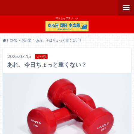
気ままな日常ブログ
HOME
未分類
あれ、今日ちょっと重くない？
2025.07.15
未分類
あれ、今日ちょっと重くない？