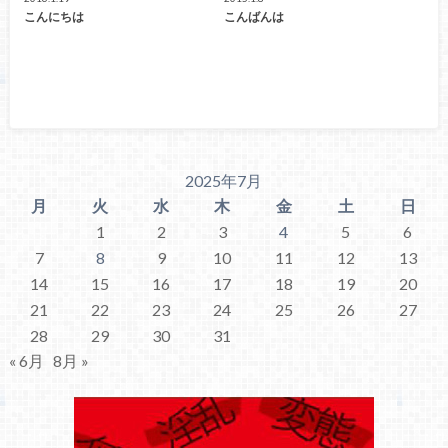
こんにちは
こんばんは
2025年7月
月
火
水
木
金
土
日
1
2
3
4
5
6
7
8
9
10
11
12
13
14
15
16
17
18
19
20
21
22
23
24
25
26
27
28
29
30
31
« 6月
8月 »