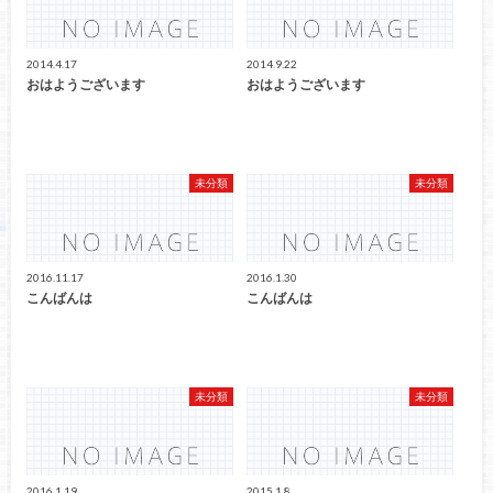
2014.4.17
2014.9.22
おはようございます
おはようございます
未分類
未分類
2016.11.17
2016.1.30
こんばんは
こんばんは
未分類
未分類
2016.1.19
2015.1.8