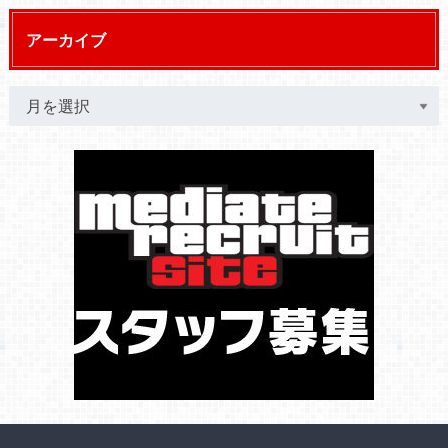
アーカイブ