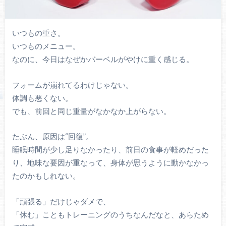
いつもの重さ。
いつものメニュー。
なのに、今日はなぜかバーベルがやけに重く感じる。
フォームが崩れてるわけじゃない。
体調も悪くない。
でも、前回と同じ重量がなかなか上がらない。
たぶん、原因は“回復”。
睡眠時間が少し足りなかったり、前日の食事が軽めだった
り、地味な要因が重なって、身体が思うように動かなかっ
たのかもしれない。
「頑張る」だけじゃダメで、
「休む」こともトレーニングのうちなんだなと、あらため