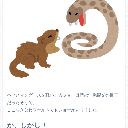
ハブとマングースを戦わせるショーは昔の沖縄観光の目玉
だったそうで、
ここおきなわワールドでもショーがありました！
が、しかし！