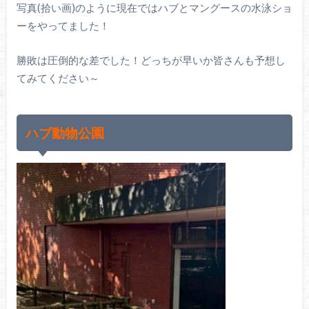
写真(拾い画)のように現在ではハブとマングースの水泳ショ
ーをやってました！
勝敗は圧倒的な差でした！どっちが早いか皆さんも予想し
てみてください～
ハブ動物公園