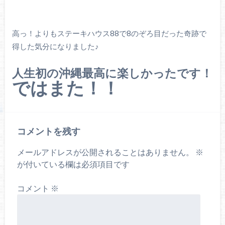
高っ！よりもステーキハウス88で8のぞろ目だった奇跡で
得した気分になりました♪
人生初の沖縄最高に楽しかったです！
ではまた！！
コメントを残す
メールアドレスが公開されることはありません。
※
が付いている欄は必須項目です
コメント
※