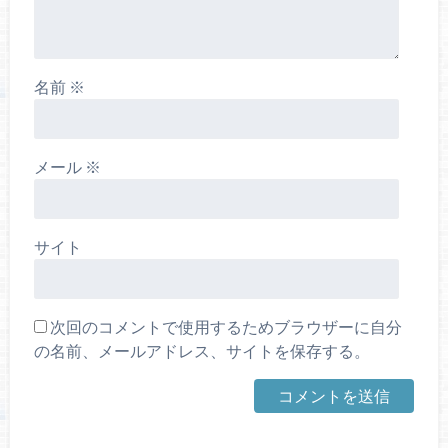
名前
※
メール
※
サイト
次回のコメントで使用するためブラウザーに自分
の名前、メールアドレス、サイトを保存する。