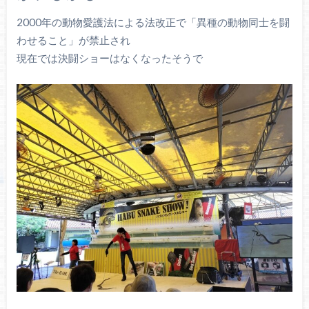
2000年の動物愛護法による法改正で「異種の動物同士を闘
わせること」が禁止され
現在では決闘ショーはなくなったそうで