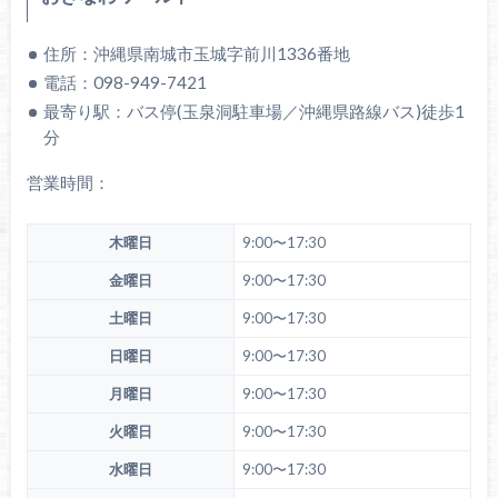
住所：
沖縄県南城市玉城字前川1336番地
電話：
098-949-7421
最寄り駅：
バス停(玉泉洞駐車場／沖縄県路線バス)徒歩1
分
営業時間：
木曜日
9:00〜17:30
金曜日
9:00〜17:30
土曜日
9:00〜17:30
日曜日
9:00〜17:30
月曜日
9:00〜17:30
火曜日
9:00〜17:30
水曜日
9:00〜17:30