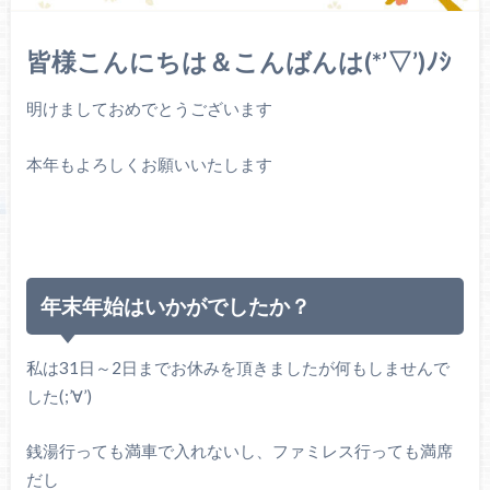
皆様こんにちは＆こんばんは(*’▽’)ﾉｼ
明けましておめでとうございます
本年もよろしくお願いいたします
年末年始はいかがでしたか？
私は31日～2日までお休みを頂きましたが何もしませんで
した(;’∀’)
銭湯行っても満車で入れないし、ファミレス行っても満席
だし