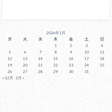
2026年1月
月
火
水
木
金
土
日
1
2
3
4
5
6
7
8
9
10
11
12
13
14
15
16
17
18
19
20
21
22
23
24
25
26
27
28
29
30
31
« 12月
2月 »