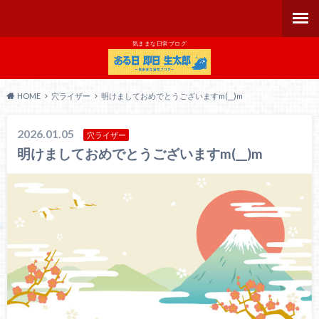
気ままな日常ブログ
HOME
穴ライザー
明けましておめでとうございますm(__)m
2026.01.05
穴ライザー
明けましておめでとうございますm(__)m