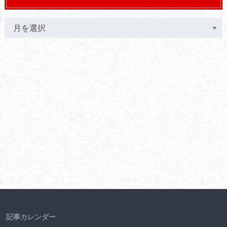
記事カレンダー