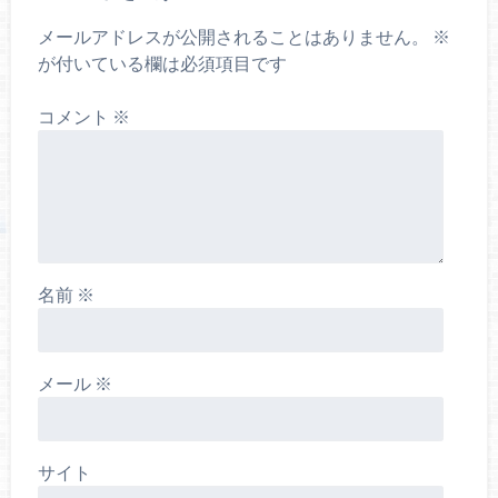
メールアドレスが公開されることはありません。
※
が付いている欄は必須項目です
コメント
※
名前
※
メール
※
サイト