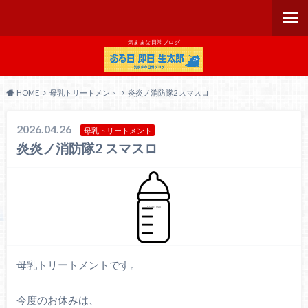
気ままな日常ブログ
HOME
母乳トリートメント
炎炎ノ消防隊2 スマスロ
2026.04.26
母乳トリートメント
炎炎ノ消防隊2 スマスロ
母乳トリートメントです。
今度のお休みは、