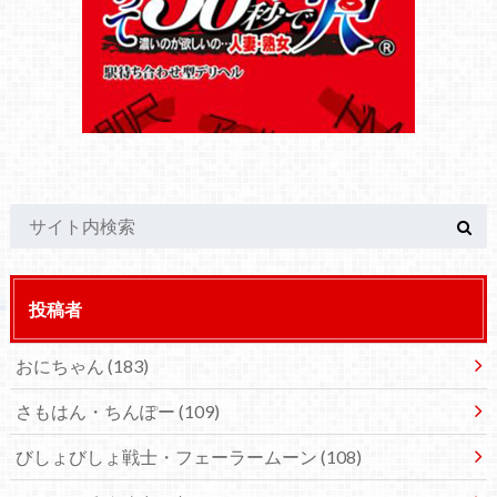
投稿者
おにちゃん
(183)
さもはん・ちんぽー
(109)
びしょびしょ戦士・フェーラームーン
(108)