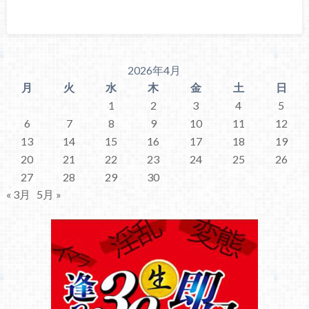
2026年4月
月
火
水
木
金
土
日
1
2
3
4
5
6
7
8
9
10
11
12
13
14
15
16
17
18
19
20
21
22
23
24
25
26
27
28
29
30
« 3月
5月 »