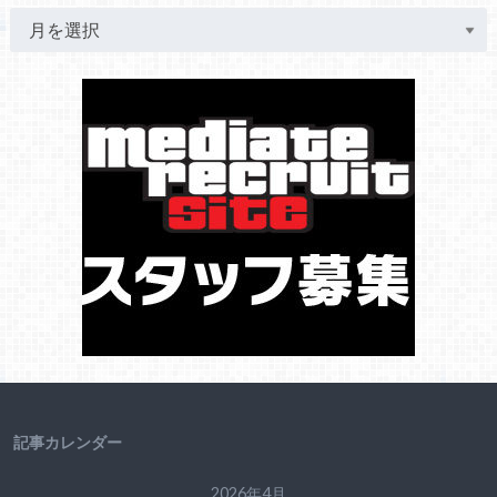
記事カレンダー
2026年4月