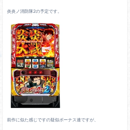
炎炎ノ消防隊2の予定です。
前作に似た感じですの疑似ボーナス連ですが、