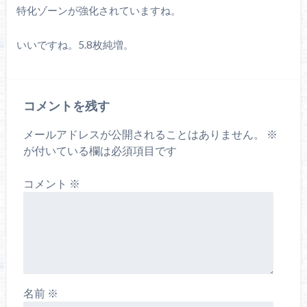
特化ゾーンが強化されていますね。
いいですね。5.8枚純増。
コメントを残す
メールアドレスが公開されることはありません。
※
が付いている欄は必須項目です
コメント
※
名前
※