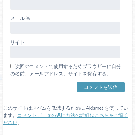
メール
※
サイト
次回のコメントで使用するためブラウザーに自分
の名前、メールアドレス、サイトを保存する。
このサイトはスパムを低減するために Akismet を使ってい
ます。
コメントデータの処理方法の詳細はこちらをご覧く
ださい
。