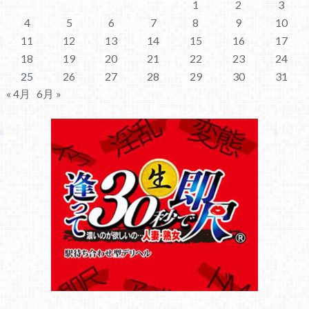
1
2
3
4
5
6
7
8
9
10
11
12
13
14
15
16
17
18
19
20
21
22
23
24
25
26
27
28
29
30
31
« 4月
6月 »