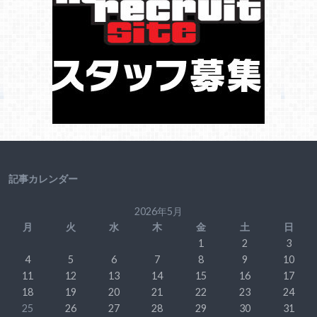
記事カレンダー
2026年5月
月
火
水
木
金
土
日
1
2
3
4
5
6
7
8
9
10
11
12
13
14
15
16
17
18
19
20
21
22
23
24
25
26
27
28
29
30
31