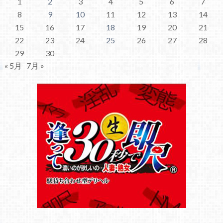
1
2
3
4
5
6
7
8
9
10
11
12
13
14
15
16
17
18
19
20
21
22
23
24
25
26
27
28
29
30
« 5月
7月 »