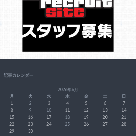
記事カレンダー
2026年6月
月
火
水
木
金
土
日
1
2
3
4
5
6
7
8
9
10
11
12
13
14
15
16
17
18
19
20
21
22
23
24
25
26
27
28
29
30