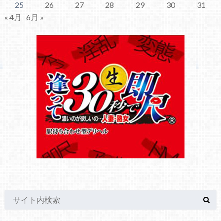
25
26
27
28
29
30
31
« 4月
6月 »