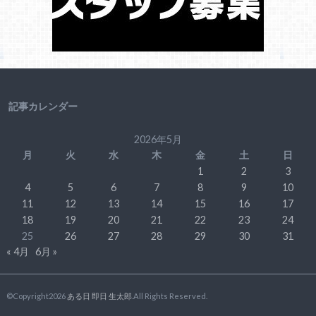
記事カレンダー
2026年5月
月
火
水
木
金
土
日
1
2
3
4
5
6
7
8
9
10
11
12
13
14
15
16
17
18
19
20
21
22
23
24
25
26
27
28
29
30
31
« 4月
6月 »
©Copyright2026
ある日 即日 生太郎
.All Rights Reserved.