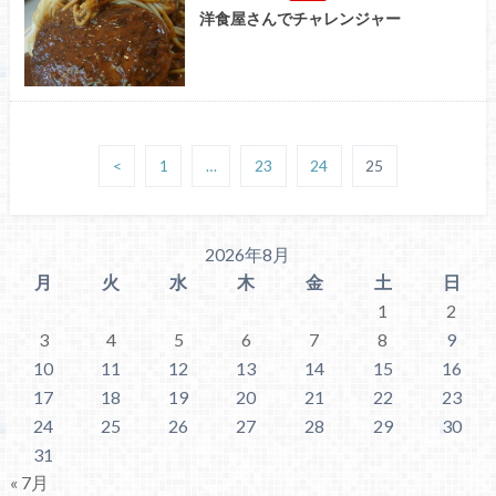
洋食屋さんでチャレンジャー
<
1
…
23
24
25
2026年8月
月
火
水
木
金
土
日
1
2
3
4
5
6
7
8
9
10
11
12
13
14
15
16
17
18
19
20
21
22
23
24
25
26
27
28
29
30
31
« 7月