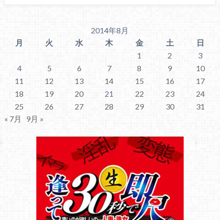
2014年8月
月
火
水
木
金
土
日
1
2
3
4
5
6
7
8
9
10
11
12
13
14
15
16
17
18
19
20
21
22
23
24
25
26
27
28
29
30
31
« 7月
9月 »