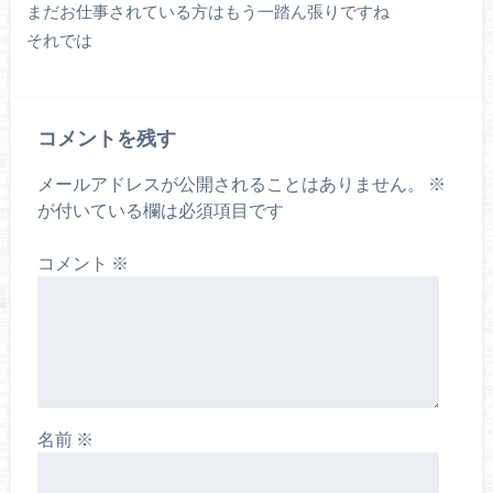
まだお仕事されている方はもう一踏ん張りですね
それでは
コメントを残す
メールアドレスが公開されることはありません。
※
が付いている欄は必須項目です
コメント
※
名前
※