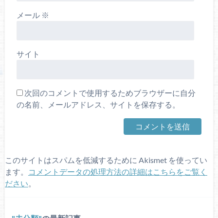
メール
※
サイト
次回のコメントで使用するためブラウザーに自分
の名前、メールアドレス、サイトを保存する。
このサイトはスパムを低減するために Akismet を使ってい
ます。
コメントデータの処理方法の詳細はこちらをご覧く
ださい
。