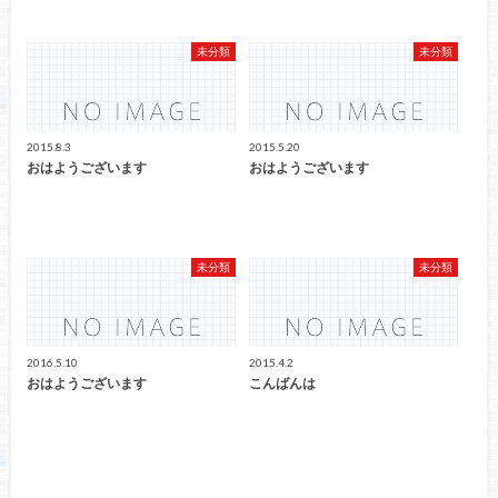
未分類
未分類
2015.8.3
2015.5.20
おはようございます
おはようございます
未分類
未分類
2016.5.10
2015.4.2
おはようございます
こんばんは