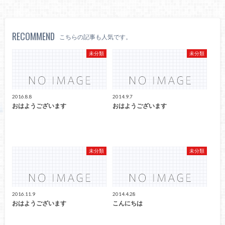
RECOMMEND
こちらの記事も人気です。
未分類
未分類
2016.8.8
2014.9.7
おはようございます
おはようございます
未分類
未分類
2016.11.9
2014.4.28
おはようございます
こんにちは