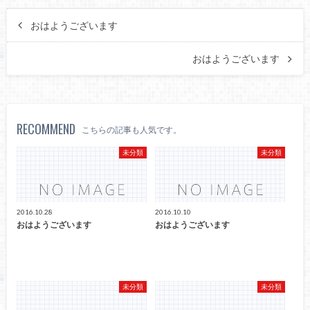
おはようございます
おはようございます
RECOMMEND
こちらの記事も人気です。
未分類
未分類
2016.10.28
2016.10.10
おはようございます
おはようございます
未分類
未分類