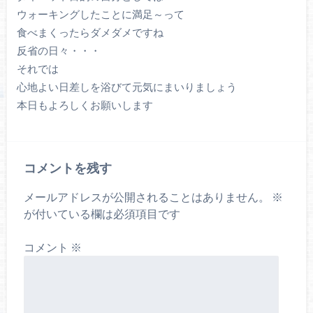
ウォーキングしたことに満足～って
食べまくったらダメダメですね
反省の日々・・・
それでは
心地よい日差しを浴びて元気にまいりましょう
本日もよろしくお願いします
コメントを残す
メールアドレスが公開されることはありません。
※
が付いている欄は必須項目です
コメント
※