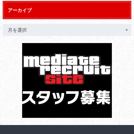
アーカイブ