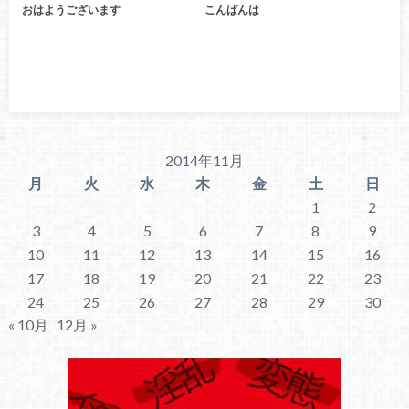
おはようございます
こんばんは
2014年11月
月
火
水
木
金
土
日
1
2
3
4
5
6
7
8
9
10
11
12
13
14
15
16
17
18
19
20
21
22
23
24
25
26
27
28
29
30
« 10月
12月 »