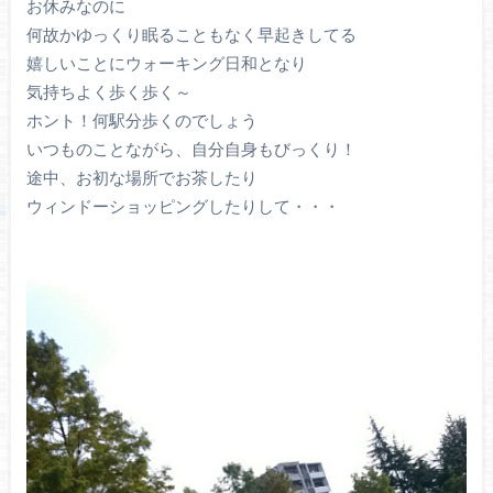
お休みなのに
何故かゆっくり眠ることもなく早起きしてる
嬉しいことにウォーキング日和となり
気持ちよく歩く歩く～
ホント！何駅分歩くのでしょう
いつものことながら、自分自身もびっくり！
途中、お初な場所でお茶したり
ウィンドーショッピングしたりして・・・