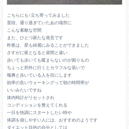
こちらにも↑立ち寄ってみました
普段、通り過ぎていたあの場所に
こんな素敵な空間
また、ひとつ新たな発見です
昨夜は、星も綺麗にみることができました
さすがに夜となると昼間と違い
歩いても歩いても暖まらないのが困りもの
ちょっと郊外に行くとカラフルな装いで
颯爽と歩いている人を目にします
効率の良いウォーキングって朝の時間帯が
いいみたいですね
体内時計がリセットされ
コンディションを整えてくれる
一日を快調にスタートしたい時や
体調を崩しやすい人には、おすすめのようです
ダイエット目的の自分としては