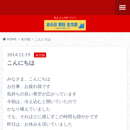
気ままな日常ブログ
HOME
未分類
こんにちは
2014.11.19
未分類
こんにちは
みなさま、こんにちは
お仕事、お疲れ様です
気持ちの良い青空が広がっています
今朝は、冷え込むと聞いていたので
かなり構えていました
でも、それほどに感じずこの時間も穏やかです
昨日は、お休みを頂いていました