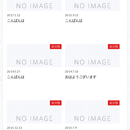
2017.1.12
2015.9.13
こんばんは
こんばんは
未分類
未分類
2014.5.27
2014.7.16
こんばんは
おはようございます
未分類
未分類
2015.12.13
2015.7.9