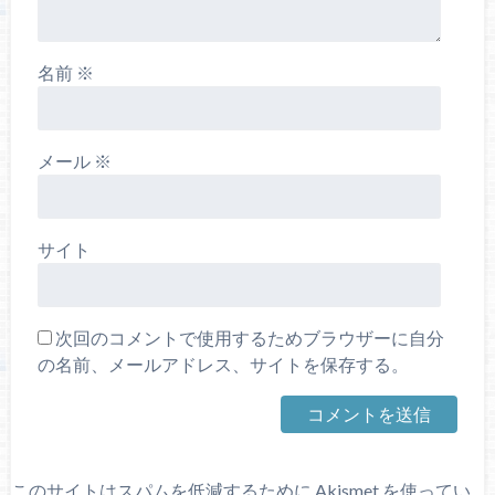
名前
※
メール
※
サイト
次回のコメントで使用するためブラウザーに自分
の名前、メールアドレス、サイトを保存する。
このサイトはスパムを低減するために Akismet を使ってい