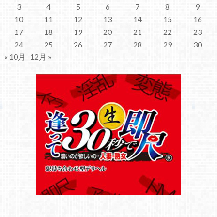
3
4
5
6
7
8
9
10
11
12
13
14
15
16
17
18
19
20
21
22
23
24
25
26
27
28
29
30
« 10月
12月 »