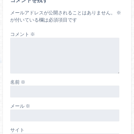
コメントを残す
メールアドレスが公開されることはありません。
※
が付いている欄は必須項目です
コメント
※
名前
※
メール
※
サイト