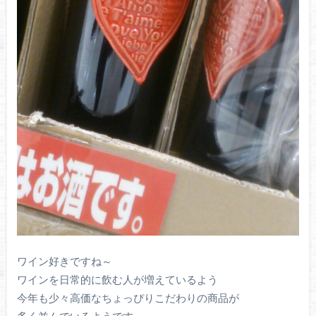
ワイン好きですね～
ワインを日常的に飲む人が増えているよう
今年も少々高価なちょっぴりこだわりの商品が