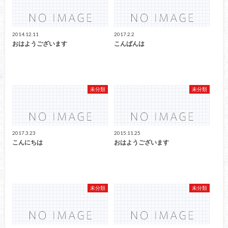
2014.12.11
2017.2.2
おはようございます
こんばんは
未分類
未分類
2017.3.23
2015.11.25
こんにちは
おはようございます
未分類
未分類