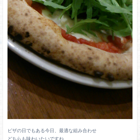
ピザの日でもある今日、最適な組み合わせ
どちらも味わいたいですね