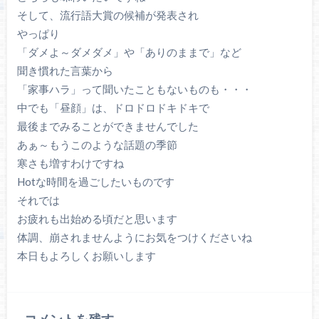
そして、流行語大賞の候補が発表され
やっぱり
「ダメよ～ダメダメ」や「ありのままで」など
聞き慣れた言葉から
「家事ハラ」って聞いたこともないものも・・・
中でも「昼顔」は、ドロドロドキドキで
最後までみることができませんでした
あぁ～もうこのような話題の季節
寒さも増すわけですね
Hotな時間を過ごしたいものです
それでは
お疲れも出始める頃だと思います
体調、崩されませんようにお気をつけくださいね
本日もよろしくお願いします