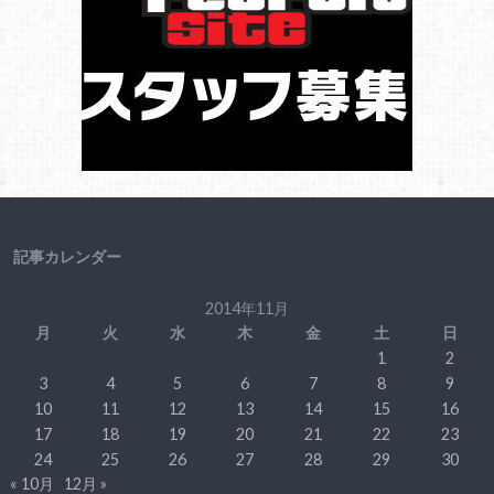
記事カレンダー
2014年11月
月
火
水
木
金
土
日
1
2
3
4
5
6
7
8
9
10
11
12
13
14
15
16
17
18
19
20
21
22
23
24
25
26
27
28
29
30
« 10月
12月 »