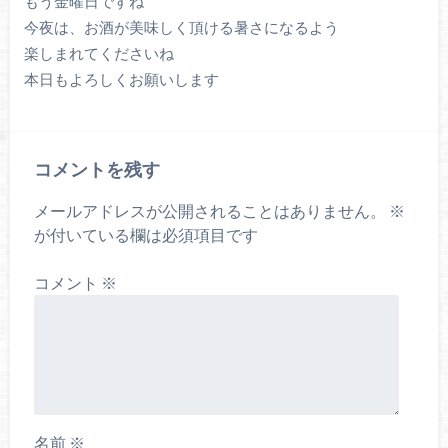
もう金曜日ですね
今夜は、お酒が美味しく頂ける暑さになるよう
楽しまれてくださいね
本日もよろしくお願いします
コメントを残す
メールアドレスが公開されることはありません。
※
が付いている欄は必須項目です
コメント
※
名前
※