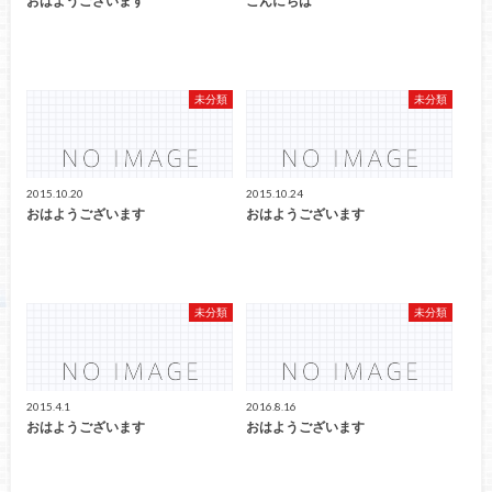
おはようございます
こんにちは
未分類
未分類
2015.10.20
2015.10.24
おはようございます
おはようございます
未分類
未分類
2015.4.1
2016.8.16
おはようございます
おはようございます