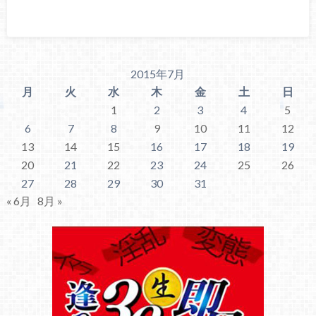
2015年7月
月
火
水
木
金
土
日
1
2
3
4
5
6
7
8
9
10
11
12
13
14
15
16
17
18
19
20
21
22
23
24
25
26
27
28
29
30
31
« 6月
8月 »