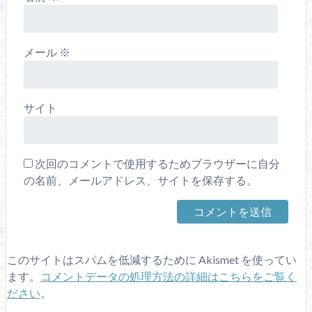
メール
※
サイト
次回のコメントで使用するためブラウザーに自分
の名前、メールアドレス、サイトを保存する。
このサイトはスパムを低減するために Akismet を使ってい
ます。
コメントデータの処理方法の詳細はこちらをご覧く
ださい
。