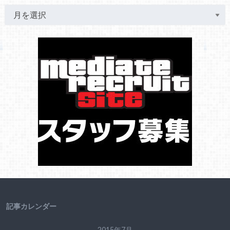
記事カレンダー
2015年7月