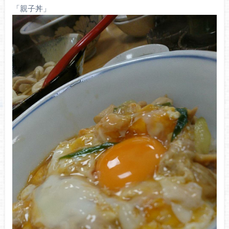
「親子丼」