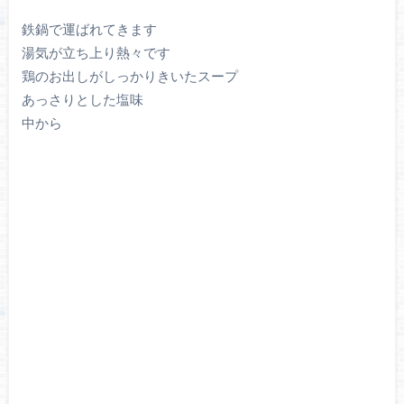
鉄鍋で運ばれてきます
湯気が立ち上り熱々です
鶏のお出しがしっかりきいたスープ
あっさりとした塩味
中から