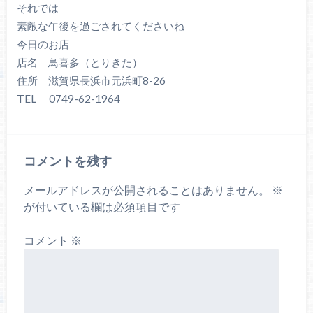
それでは
素敵な午後を過ごされてくださいね
今日のお店
店名 鳥喜多（とりきた）
住所 滋賀県長浜市元浜町8-26
TEL 0749-62-1964
コメントを残す
メールアドレスが公開されることはありません。
※
が付いている欄は必須項目です
コメント
※