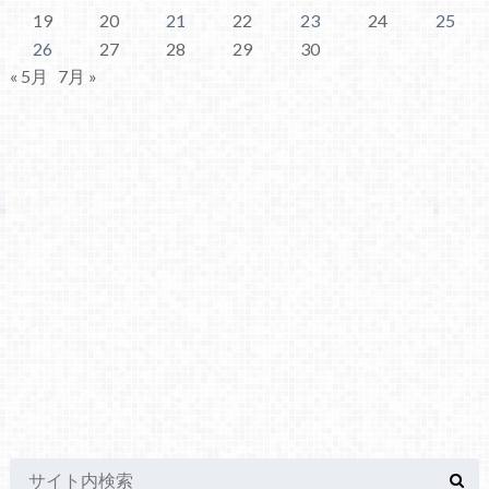
19
20
21
22
23
24
25
26
27
28
29
30
« 5月
7月 »