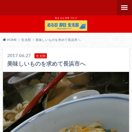
気ままな日常ブログ
HOME
生太郎
美味しいものを求めて長浜市へ
2017.06.27
生太郎
美味しいものを求めて長浜市へ