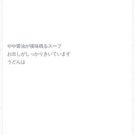
やや醤油が後味残るスープ
お出しがしっかりきいています
うどんは