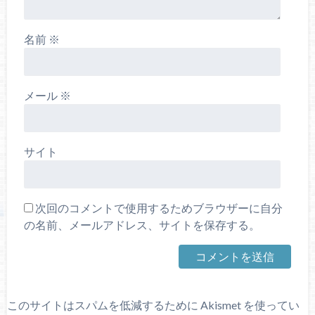
名前
※
メール
※
サイト
次回のコメントで使用するためブラウザーに自分
の名前、メールアドレス、サイトを保存する。
このサイトはスパムを低減するために Akismet を使ってい