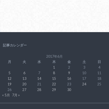
記事カレンダー
2017年6月
月
火
水
木
金
土
日
1
2
3
4
5
6
7
8
9
10
11
12
13
14
15
16
17
18
19
20
21
22
23
24
25
26
27
28
29
30
« 5月
7月 »