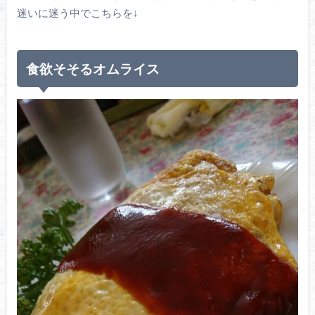
迷いに迷う中でこちらを↓
食欲そそるオムライス