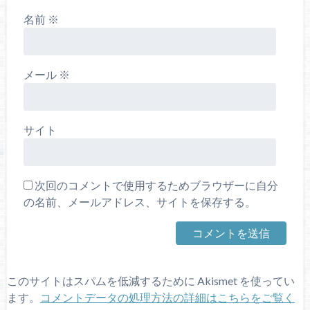
名前
※
メール
※
サイト
次回のコメントで使用するためブラウザーに自分
の名前、メールアドレス、サイトを保存する。
このサイトはスパムを低減するために Akismet を使ってい
ます。
コメントデータの処理方法の詳細はこちらをご覧く