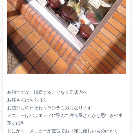
お初ですが、躊躇することなく即店内へ
お客さんはちらほら
お値打ちの日替わりランチも気になります
メニューはバラエティに飛んで洋食屋さんかと思いきや中
華そばも
とにかく、メニューが豊富でお財布に優しいものばかり