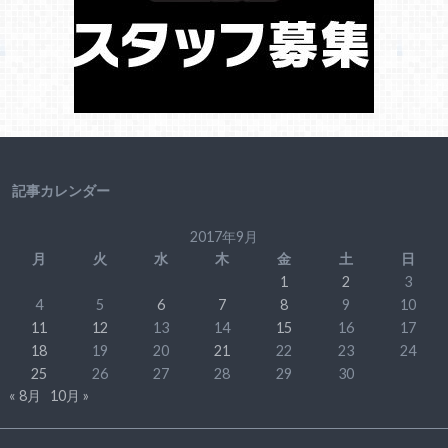
記事カレンダー
2017年9月
月
火
水
木
金
土
日
1
2
3
4
5
6
7
8
9
10
11
12
13
14
15
16
17
18
19
20
21
22
23
24
25
26
27
28
29
30
« 8月
10月 »