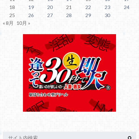
18
19
20
21
22
23
24
25
26
27
28
29
30
« 8月
10月 »