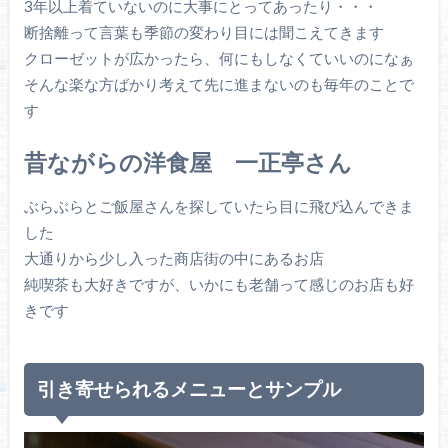
3年以上着ていないのに大事にとってあったり・・・
断捨離って言葉も季節の変わり目には聞こえてきます
クローゼットが広かったら、何にもしなくていいのになぁ
そんな楽な方ばかり考えて先に進まないのも毎年のことで
す
昔ながらの洋食屋 一正亭さん
ぶらぶらとご飯屋さんを探していたら目に飛び込んできま
した
大通りから少し入った商店街の中にあるお店
純喫茶も大好きですが、いかにも老舗って感じのお店も好
きです
引き寄せられるメニューとサンプル