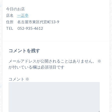
今日のお店
店名
一正亭
住所 名古屋市東区代官町13-9
TEL 052-935-4612
コメントを残す
メールアドレスが公開されることはありません。
※
が付いている欄は必須項目です
コメント
※