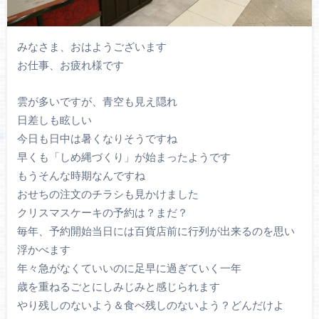
みなさま、おはようございます
お仕事、お疲れ様です
雲が多いですが、青空も見え隠れ
日差しも眩しい
今日も日中は暑くなりそうですね
早くも「しめ縄づくり」が始まったようです
もうそんな時期なんですね
おせちの注文のチラシも見かけました
クリスマスケーキの予約は？まだ？
毎年、予約開始当日には百貨店前に行列が出来るのを思い
浮かべます
年々急がなくていいのに足早に過ぎていく一年
歳を重ねるごとにしみじみと感じられます
やり残しのないよう＆食べ残しのないよう？どんだけよ