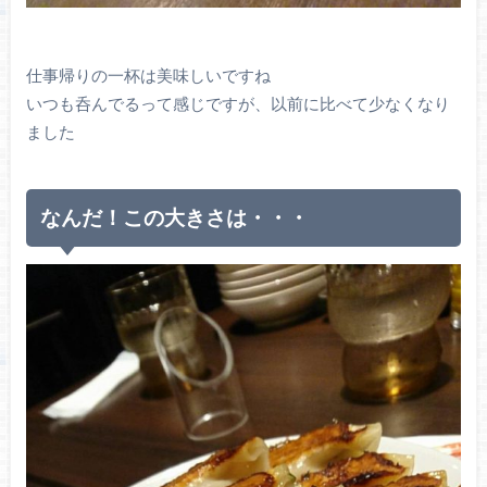
仕事帰りの一杯は美味しいですね
いつも呑んでるって感じですが、以前に比べて少なくなり
ました
なんだ！この大きさは・・・