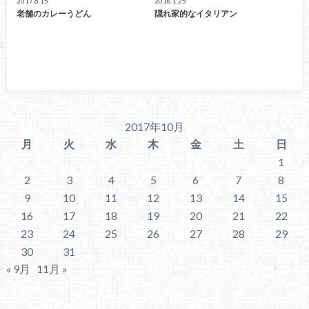
2017.6.15
2018.1.25
老舗のカレーうどん
隠れ家的なイタリアン
2017年10月
月
火
水
木
金
土
日
1
2
3
4
5
6
7
8
9
10
11
12
13
14
15
16
17
18
19
20
21
22
23
24
25
26
27
28
29
30
31
« 9月
11月 »