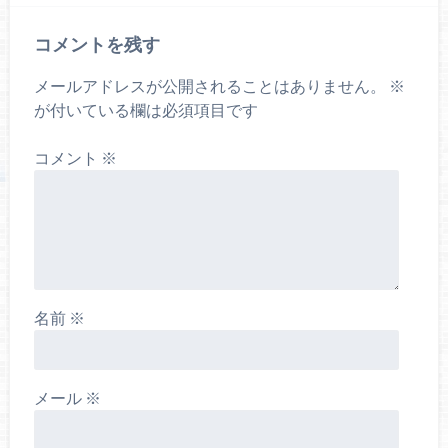
コメントを残す
メールアドレスが公開されることはありません。
※
が付いている欄は必須項目です
コメント
※
名前
※
メール
※