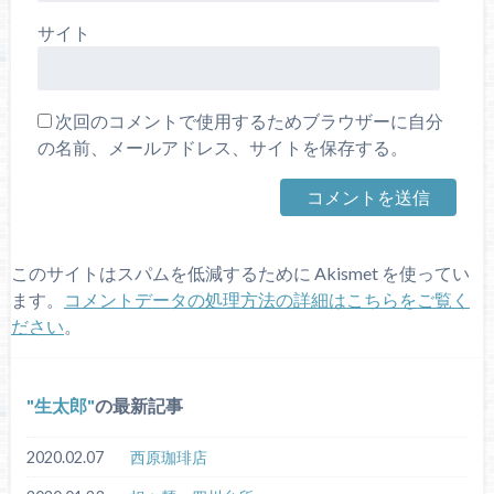
サイト
次回のコメントで使用するためブラウザーに自分
の名前、メールアドレス、サイトを保存する。
このサイトはスパムを低減するために Akismet を使ってい
ます。
コメントデータの処理方法の詳細はこちらをご覧く
ださい
。
生太郎
の最新記事
2020.02.07
西原珈琲店