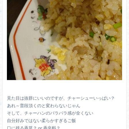
見た目は抜群にいいのですが、チャーシューいっぱい？
あれ～普段頂くのと変わらないじゃん
そして、チャーハンのパラパラ感が全くない
自分好みではない柔らかすぎるご飯
口に残る香草？ or 香辛料？