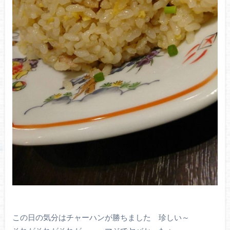
この日の気分はチャーハンが勝ちました 珍しい～