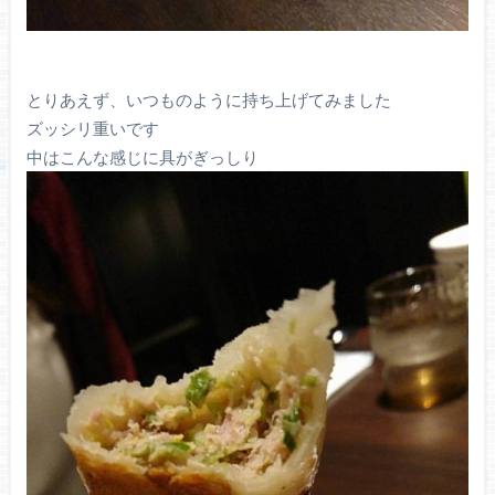
とりあえず、いつものように持ち上げてみました
ズッシリ重いです
中はこんな感じに具がぎっしり