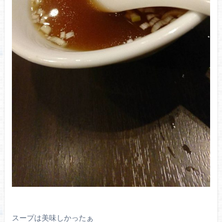
スープは美味しかったぁ