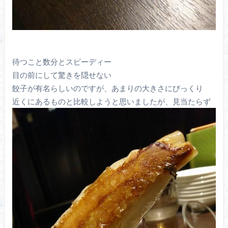
待つこと数分とスピーディー
目の前にして驚きを隠せない
餃子が有名らしいのですが、あまりの大きさにびっくり
近くにあるものと比較しようと思いましたが、見当たらず