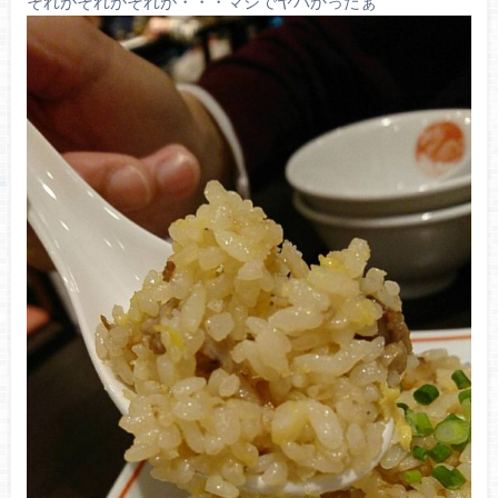
それがそれがそれが・・・マジでヤバかったぁ