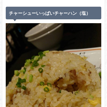
チャーシューいっぱいチャーハン（塩）