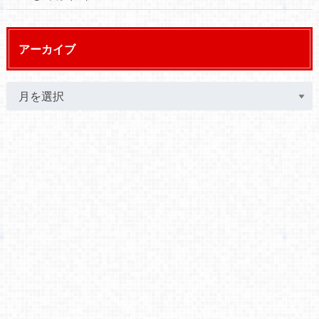
アーカイブ