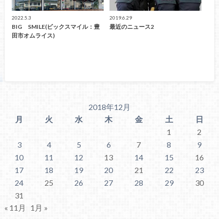
2022.5.3
2019.6.29
BIG SMILE(ビックスマイル：豊
最近のニュース2
田市オムライス)
2018年12月
月
火
水
木
金
土
日
1
2
3
4
5
6
7
8
9
10
11
12
13
14
15
16
17
18
19
20
21
22
23
24
25
26
27
28
29
30
31
« 11月
1月 »