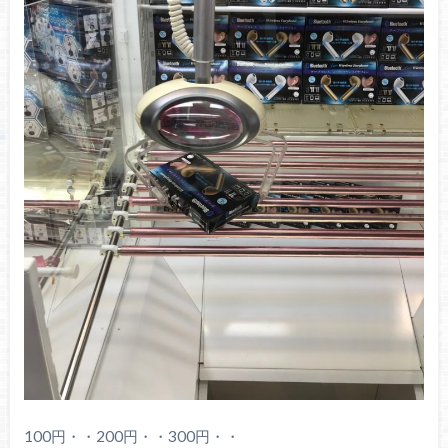
100円・・200円・・300円・・