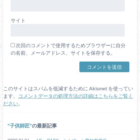
サイト
次回のコメントで使用するためブラウザーに自分
の名前、メールアドレス、サイトを保存する。
このサイトはスパムを低減するために Akismet を使ってい
ます。
コメントデータの処理方法の詳細はこちらをご覧く
ださい
。
子供師匠
の最新記事