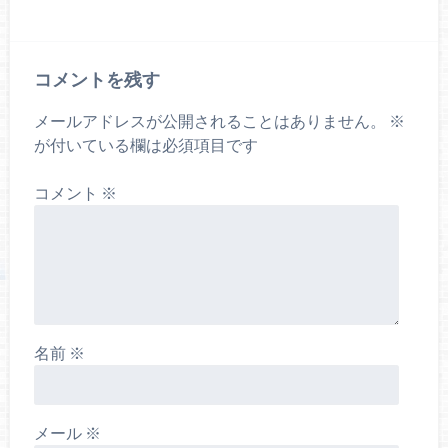
コメントを残す
メールアドレスが公開されることはありません。
※
が付いている欄は必須項目です
コメント
※
名前
※
メール
※