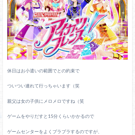
休日はお小遣いの範囲でとの約束で
ついつい連れて行っちゃいます（笑
親父は女の子供にメロメロですね（笑
ゲームをやりだすと15分くらいかかるので
ゲームセンターをよくブラブラするのですが、