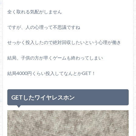
全く取れる気配がしません
ですが、人の心理って不思議ですね
せっかく投入したので絶対回収したいという心理が働き
結局、子供の方が早くゲームも終わってしまい
結局4000円くらい投入してなんとかGET！
GETしたワイヤレスホン