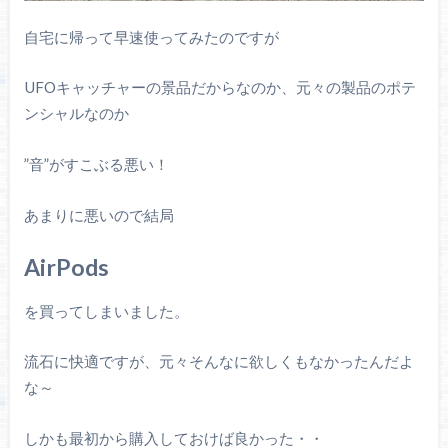
自宅に帰って早速使ってみたのですが
UFOキャッチャーの景品だからなのか、元々の製品のポテ
ンシャルなのか
”音”がすこぶる悪い！
あまりに悪いので結局
AirPods
を買ってしまいました。
流石に快適ですが、元々そんなに欲しくもなかったんだよ
な～
しかも最初から購入しておけば良かった・・