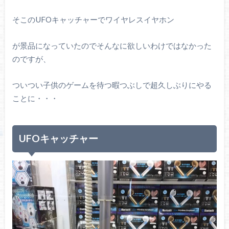
そこのUFOキャッチャーでワイヤレスイヤホン
が景品になっていたのでそんなに欲しいわけではなかった
のですが、
ついつい子供のゲームを待つ暇つぶしで超久しぶりにやる
ことに・・・
UFOキャッチャー