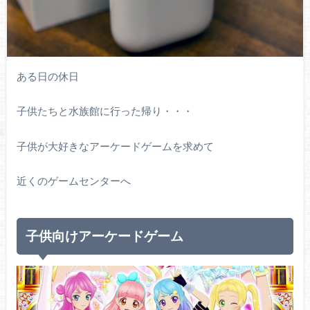
ある日の休日
子供たちと水族館に行った帰り・・・
子供が大好きなアーケードゲームを求めて
近くのゲームセンターへ
子供向けアーケードゲーム