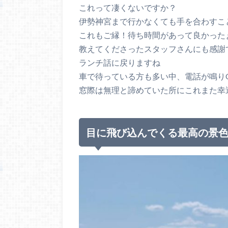
これって凄くないですか？
伊勢神宮まで行かなくても手を合わすこ
これもご縁！待ち時間があって良かった
教えてくださったスタッフさんにも感謝
ランチ話に戻りますね
車で待っている方も多い中、電話が鳴り
窓際は無理と諦めていた所にこれまた幸
目に飛び込んでくる最高の景