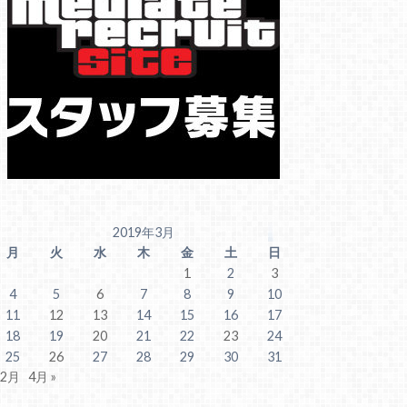
2019年3月
月
火
水
木
金
土
日
1
2
3
4
5
6
7
8
9
10
11
12
13
14
15
16
17
18
19
20
21
22
23
24
25
26
27
28
29
30
31
 2月
4月 »