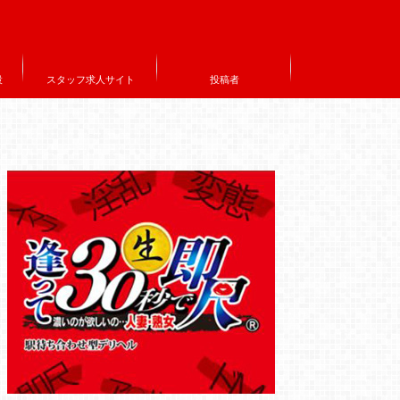
設
スタッフ求人サイト
投稿者