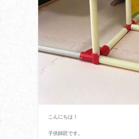
こんにちは！
子供師匠です。