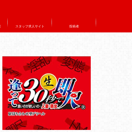
設
スタッフ求人サイト
投稿者