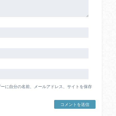
ザーに自分の名前、メールアドレス、サイトを保存