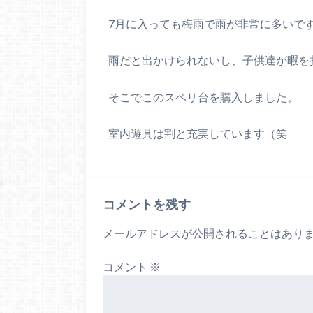
7月に入っても梅雨で雨が非常に多いで
雨だと出かけられないし、子供達が暇を
そこでこのスベリ台を購入しました。
室内遊具は割と充実しています（笑
コメントを残す
メールアドレスが公開されることはあり
コメント
※