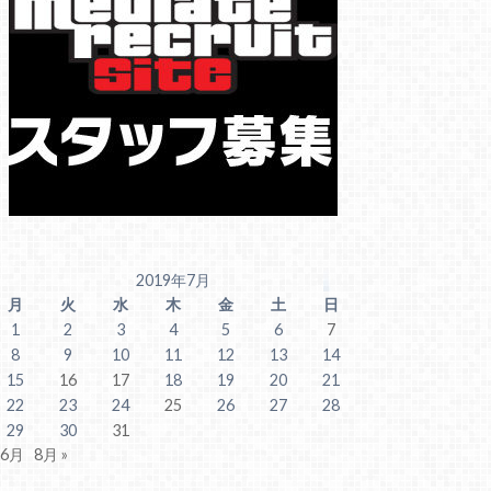
2019年7月
月
火
水
木
金
土
日
1
2
3
4
5
6
7
8
9
10
11
12
13
14
15
16
17
18
19
20
21
22
23
24
25
26
27
28
29
30
31
 6月
8月 »