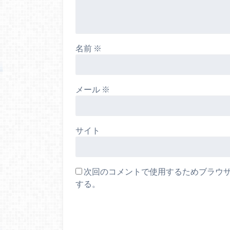
名前
※
メール
※
サイト
次回のコメントで使用するためブラウ
する。