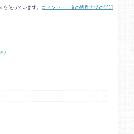
et を使っています。
コメントデータの処理方法の詳細
郷店