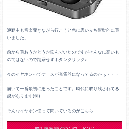
通勤中も音楽聞きながら行こうと急に思い立ち衝動的に買
いました。
前から買おうかどうか悩んでいたのですがそんなに高いも
のではないので躊躇せずボタンクリック♪
今のイヤホンってケースが充電器になってるのかぁ・・・
届いて一番最初に思ったことです。時代に取り残されてる
感があります(笑)
そんなイヤホン使って聞いているのがこちら