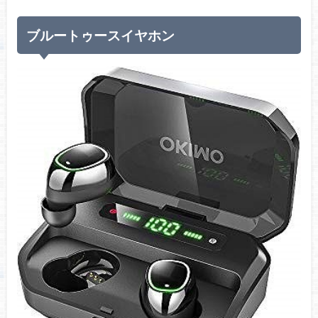
ブルートゥースイヤホン