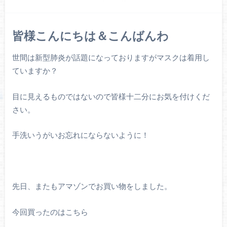
皆様こんにちは＆こんばんわ
世間は新型肺炎が話題になっておりますがマスクは着用し
ていますか？
目に見えるものではないので皆様十二分にお気を付けくだ
さい。
手洗いうがいお忘れにならないように！
先日、またもアマゾンでお買い物をしました。
今回買ったのはこちら