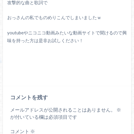
攻撃的な曲と歌詞で
おっさんの私でものめりこんでしまいましたｗ
youtubeやニコニコ動画みたいな動画サイトで聞けるので興
味を持った方は是非お試しください！
コメントを残す
メールアドレスが公開されることはありません。
※
が付いている欄は必須項目です
コメント
※