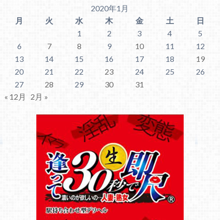
2020年1月
月
火
水
木
金
土
日
1
2
3
4
5
6
7
8
9
10
11
12
13
14
15
16
17
18
19
20
21
22
23
24
25
26
27
28
29
30
31
« 12月
2月 »