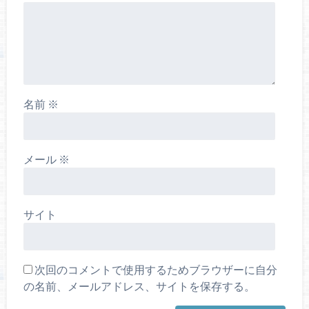
名前
※
メール
※
サイト
次回のコメントで使用するためブラウザーに自分
の名前、メールアドレス、サイトを保存する。