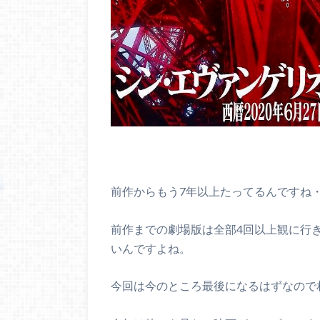
前作からもう7年以上たってるんですね
前作までの劇場版は全部4回以上観に行
いんですよね。
今回は今のところ最後になるはずなので