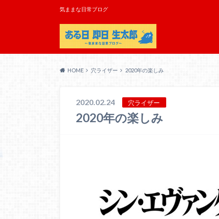
気ままな日常ブログ
HOME
穴ライザー
2020年の楽しみ
2020.02.24
穴ライザー
2020年の楽しみ