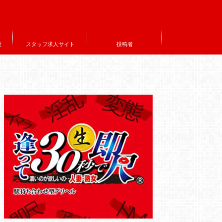
設
スタッフ求人サイト
投稿者