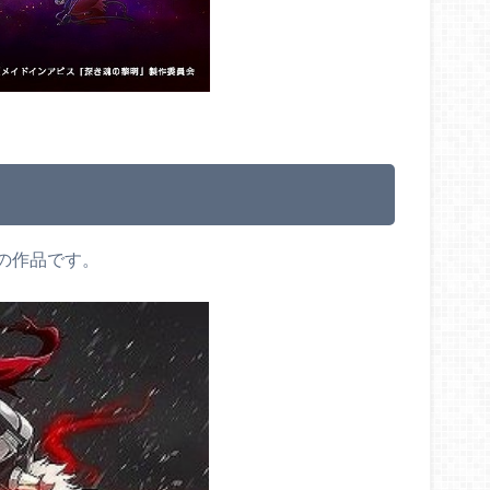
の作品です。