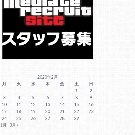
2020年2月
月
火
水
木
金
土
日
1
2
3
4
5
6
7
8
9
10
11
12
13
14
15
16
17
18
19
20
21
22
23
24
25
26
27
28
29
 1月
3月 »