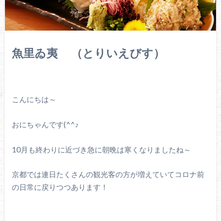
魚里ゐ夷
（とりいえびす）
こんにちは～
おにちゃんです(^^♪
10月も終わりに近づき急に朝晩は寒くなりましたね～
京都では連日たくさんの観光客の方が増えていてコロナ前
の日常に戻りつつあります！