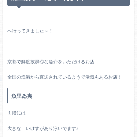
へ行ってきました～！
京都で鮮度抜群◎な魚介をいただけるお店
全国の漁港から直送されているようで活気もあるお店！
魚里ゐ夷
１階には
大きな いけすがあり泳いでます♪