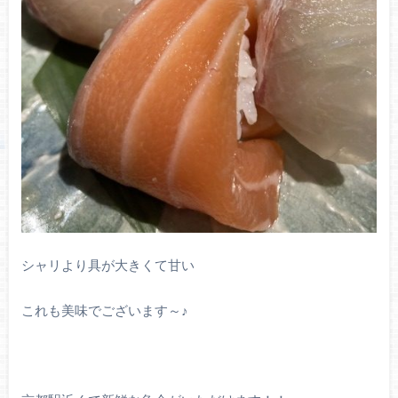
シャリより具が大きくて甘い
これも美味でございます～♪