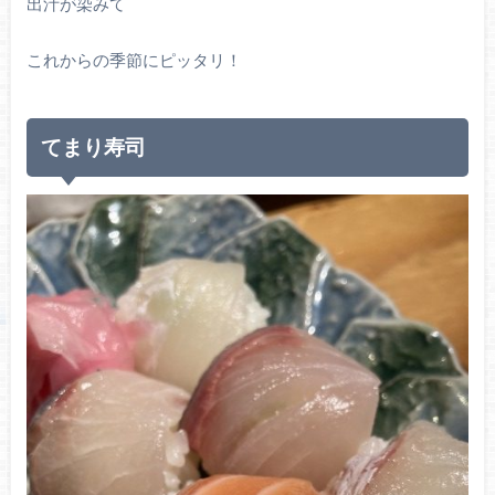
出汁が染みて
これからの季節にピッタリ！
てまり寿司