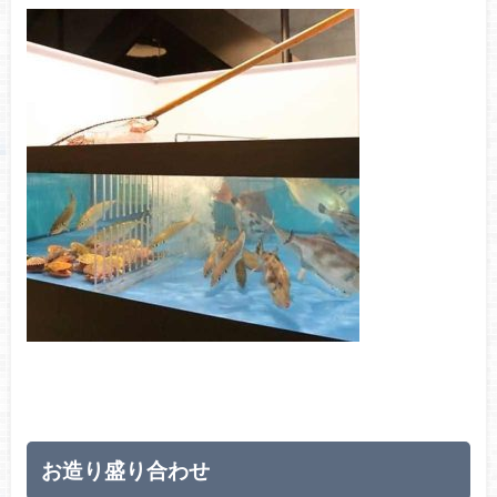
お造り盛り合わせ