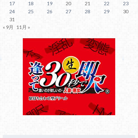
17
18
19
20
21
22
23
24
25
26
27
28
29
30
31
« 9月
11月 »