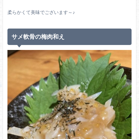
柔らかくて美味でございます～♪
サメ軟骨の梅肉和え