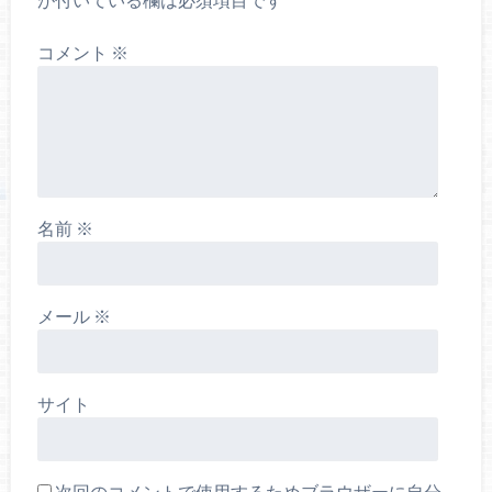
コメント
※
名前
※
メール
※
サイト
次回のコメントで使用するためブラウザーに自分