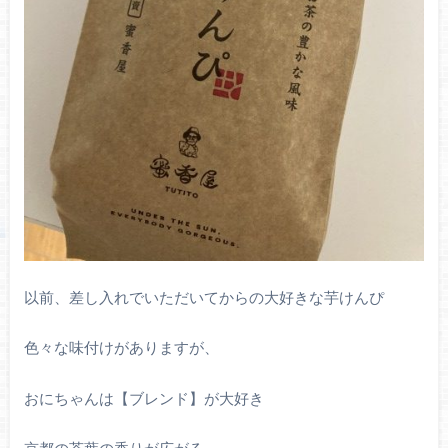
以前、差し入れでいただいてからの大好きな芋けんぴ
色々な味付けがありますが、
おにちゃんは【ブレンド】が大好き