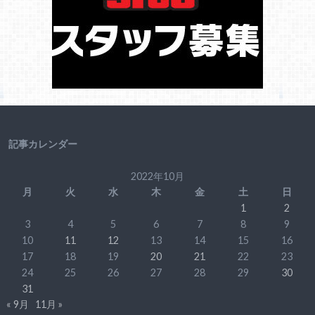
記事カレンダー
2022年10月
月
火
水
木
金
土
日
1
2
3
4
5
6
7
8
9
10
11
12
13
14
15
16
17
18
19
20
21
22
23
24
25
26
27
28
29
30
31
« 9月
11月 »