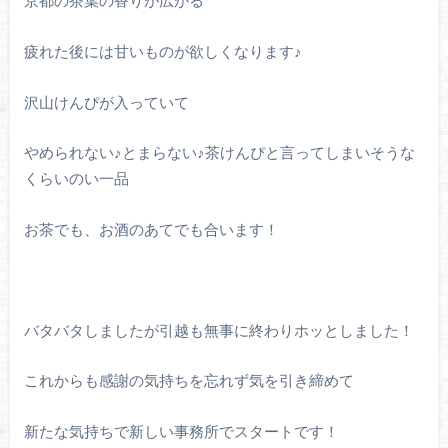
京都の茶葉の香りが広がる
疲れた後には甘いものが欲しくなります♪
沢山けんぴが入っていて
やめられない♪とまらない♪茶けんぴと言ってしまいそうな
くらいのい一品
お茶でも、お酒のあてでも合います！
バタバタしましたが引越も無事に終わりホッとしました！
これからも感謝の気持ちを忘れず気を引き締めて
新たな気持ちで新しい事務所でスタートです！