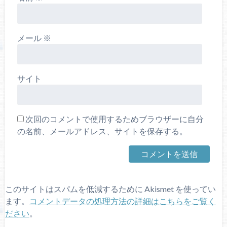
メール
※
サイト
次回のコメントで使用するためブラウザーに自分
の名前、メールアドレス、サイトを保存する。
このサイトはスパムを低減するために Akismet を使ってい
ます。
コメントデータの処理方法の詳細はこちらをご覧く
ださい
。