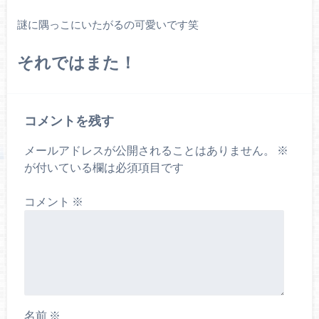
謎に隅っこにいたがるの可愛いです笑
それではまた！
コメントを残す
メールアドレスが公開されることはありません。
※
が付いている欄は必須項目です
コメント
※
名前
※