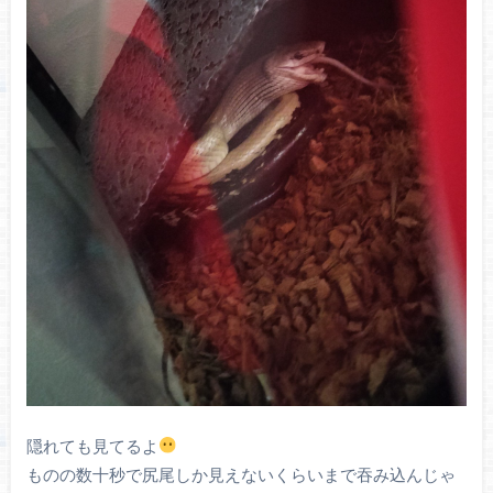
隠れても見てるよ
ものの数十秒で尻尾しか見えないくらいまで吞み込んじゃ