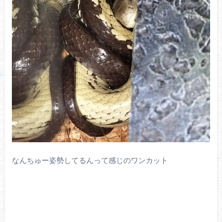
なんちゅー姿勢してるんって感じのワンカット