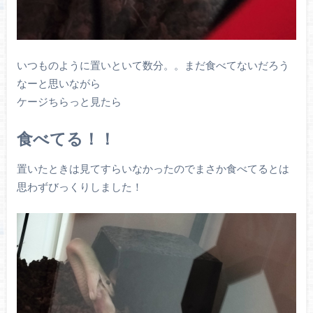
いつものように置いといて数分。。まだ食べてないだろう
なーと思いながら
ケージちらっと見たら
食べてる！！
置いたときは見てすらいなかったのでまさか食べてるとは
思わずびっくりしました！