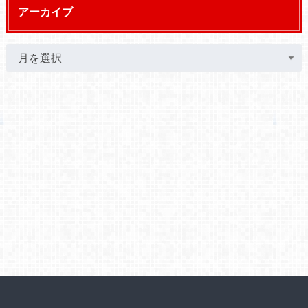
アーカイブ