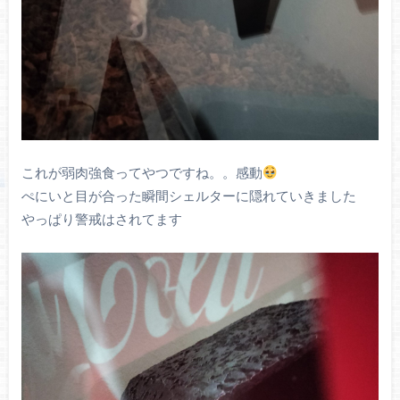
これが弱肉強食ってやつですね。。感動
ぺにいと目が合った瞬間シェルターに隠れていきました
やっぱり警戒はされてます