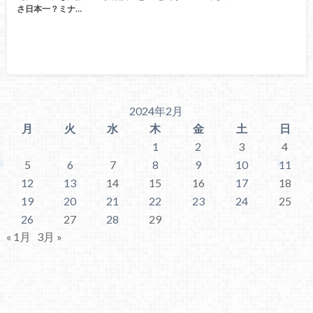
さ日本一？ミナ…
2024年2月
月
火
水
木
金
土
日
1
2
3
4
5
6
7
8
9
10
11
12
13
14
15
16
17
18
19
20
21
22
23
24
25
26
27
28
29
« 1月
3月 »