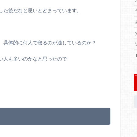
した後だなと思いとどまっています。
、具体的に何人で寝るのが適しているのか？
い人も多いのかなと思ったので