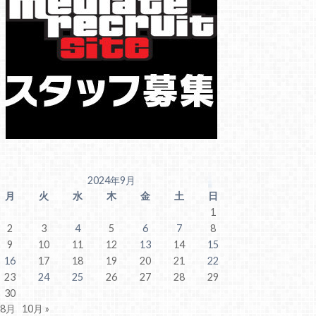
2024年9月
月
火
水
木
金
土
日
1
2
3
4
5
6
7
8
9
10
11
12
13
14
15
16
17
18
19
20
21
22
23
24
25
26
27
28
29
30
 8月
10月 »