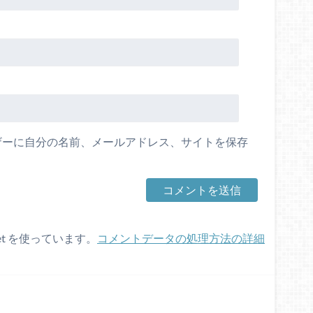
ザーに自分の名前、メールアドレス、サイトを保存
et を使っています。
コメントデータの処理方法の詳細