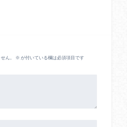
ません。
※
が付いている欄は必須項目です