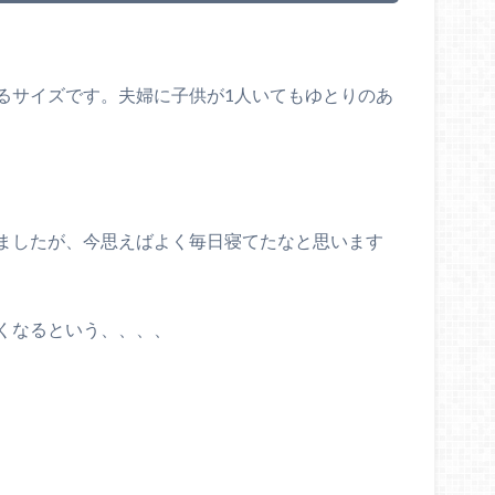
るサイズです。夫婦に子供が1人いてもゆとりのあ
ましたが、今思えばよく毎日寝てたなと思います
くなるという、、、、