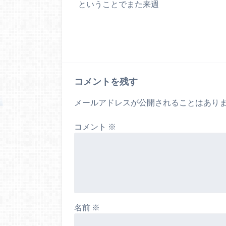
ということでまた来週
コメントを残す
メールアドレスが公開されることはあり
コメント
※
名前
※