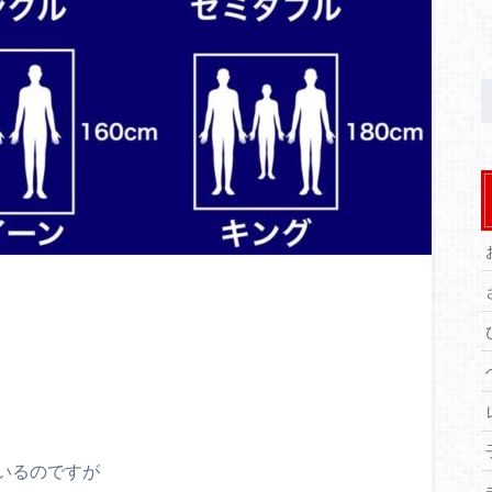
いるのですが