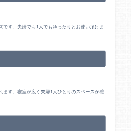
ズです。夫婦でも1人でもゆったりとお使い頂けま
れます。寝室が広く夫婦1人ひとりのスペースが確