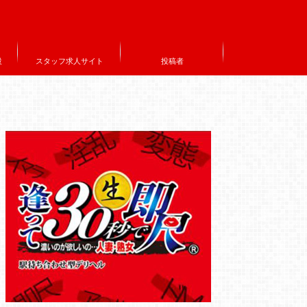
設
スタッフ求人サイト
投稿者