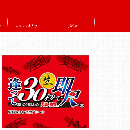
設
スタッフ求人サイト
投稿者