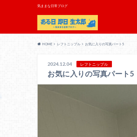
気ままな日常ブログ
HOME
レフトニップル
お気に入りの写真パート5
2024.12.04
レフトニップル
お気に入りの写真パート5