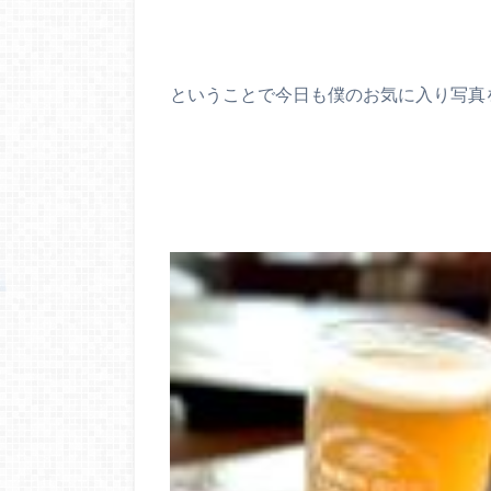
ということで今日も僕のお気に入り写真