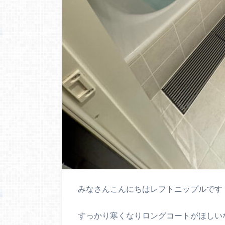
みなさんこんにちはレフトニップルです
すっかり寒くなりロングコートがほしい