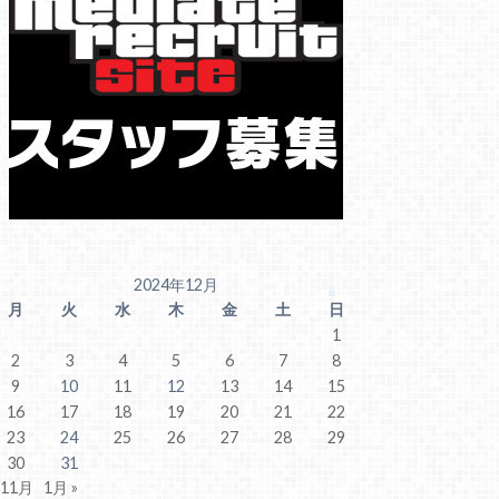
2024年12月
月
火
水
木
金
土
日
1
2
3
4
5
6
7
8
9
10
11
12
13
14
15
16
17
18
19
20
21
22
23
24
25
26
27
28
29
30
31
 11月
1月 »