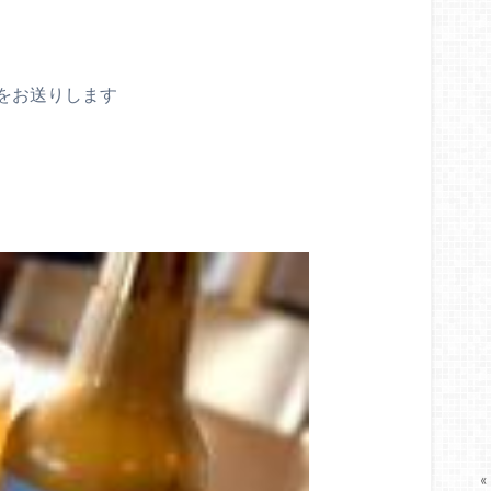
をお送りします
«