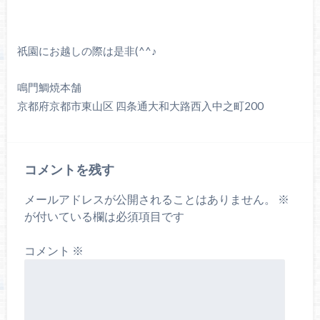
祇園にお越しの際は是非(^^♪
鳴門鯛焼本舗
京都府京都市東山区 四条通大和大路西入中之町200
コメントを残す
メールアドレスが公開されることはありません。
※
が付いている欄は必須項目です
コメント
※