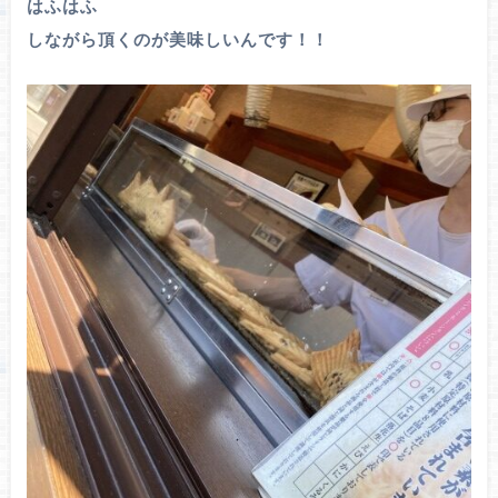
はふはふ
しながら頂くのが美味しいんです！！