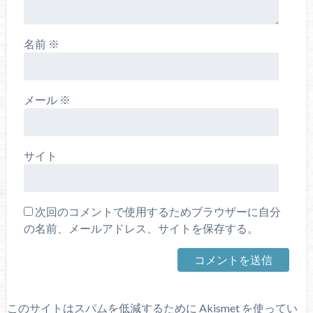
名前
※
メール
※
サイト
次回のコメントで使用するためブラウザーに自分
の名前、メールアドレス、サイトを保存する。
このサイトはスパムを低減するために Akismet を使ってい