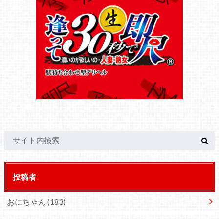
投稿者
おにちゃん
(183)