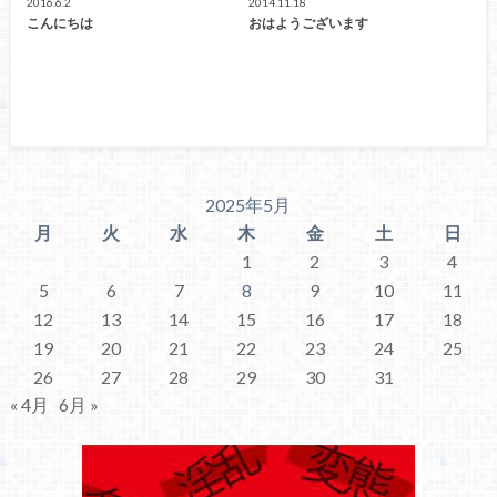
2016.6.2
2014.11.18
こんにちは
おはようございます
2025年5月
月
火
水
木
金
土
日
1
2
3
4
5
6
7
8
9
10
11
12
13
14
15
16
17
18
19
20
21
22
23
24
25
26
27
28
29
30
31
« 4月
6月 »