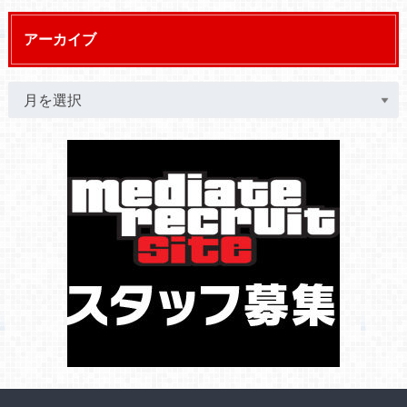
アーカイブ