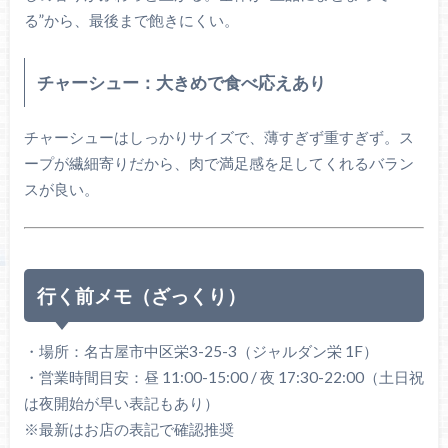
る”から、最後まで飽きにくい。
チャーシュー：大きめで食べ応えあり
チャーシューはしっかりサイズで、薄すぎず重すぎず。ス
ープが繊細寄りだから、肉で満足感を足してくれるバラン
スが良い。
行く前メモ（ざっくり）
・場所：名古屋市中区栄3-25-3（ジャルダン栄 1F）
・営業時間目安：昼 11:00-15:00 / 夜 17:30-22:00（土日祝
は夜開始が早い表記もあり）
※最新はお店の表記で確認推奨