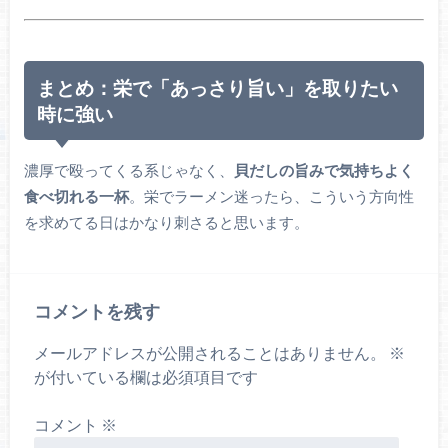
まとめ：栄で「あっさり旨い」を取りたい
時に強い
濃厚で殴ってくる系じゃなく、
貝だしの旨みで気持ちよく
食べ切れる一杯
。栄でラーメン迷ったら、こういう方向性
を求めてる日はかなり刺さると思います。
コメントを残す
メールアドレスが公開されることはありません。
※
が付いている欄は必須項目です
コメント
※