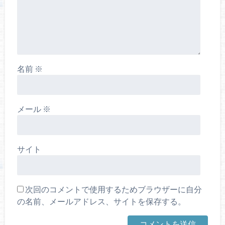
名前
※
メール
※
サイト
次回のコメントで使用するためブラウザーに自分
の名前、メールアドレス、サイトを保存する。