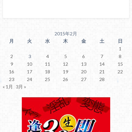
2015年2月
月
火
水
木
金
土
日
1
2
3
4
5
6
7
8
9
10
11
12
13
14
15
16
17
18
19
20
21
22
23
24
25
26
27
28
« 1月
3月 »