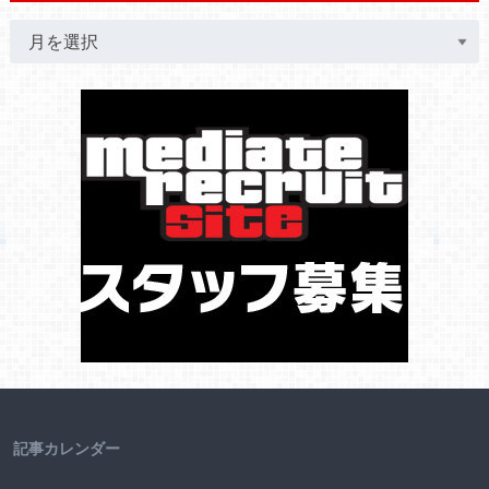
記事カレンダー