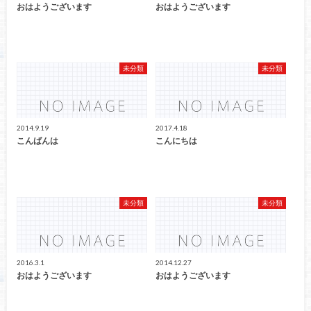
おはようございます
おはようございます
未分類
未分類
2014.9.19
2017.4.18
こんばんは
こんにちは
未分類
未分類
2016.3.1
2014.12.27
おはようございます
おはようございます