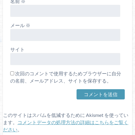
名前
※
メール
※
サイト
次回のコメントで使用するためブラウザーに自分
の名前、メールアドレス、サイトを保存する。
このサイトはスパムを低減するために Akismet を使ってい
ます。
コメントデータの処理方法の詳細はこちらをご覧く
ださい
。