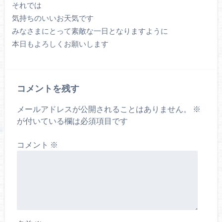
それでは
気持ちのいいお天気です
みなさまにとって素敵な一日となりますように
本日もよろしくお願いします
コメントを残す
メールアドレスが公開されることはありません。
※
が付いている欄は必須項目です
コメント
※