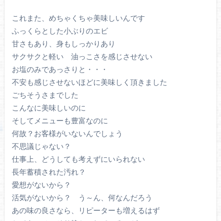
これまた、めちゃくちゃ美味しいんです
ふっくらとした小ぶりのエビ
甘さもあり、身もしっかりあり
サクサクと軽い 油っこさを感じさせない
お塩のみであっさりと・・・
不安も感じさせないほどに美味しく頂きました
ごちそうさまでした
こんなに美味しいのに
そしてメニューも豊富なのに
何故？お客様がいないんでしょう
不思議じゃない？
仕事上、どうしても考えずにいられない
長年蓄積された汚れ？
愛想がないから？
活気がないから？ う～ん、何なんだろう
あの味の良さなら、リピーターも増えるはず