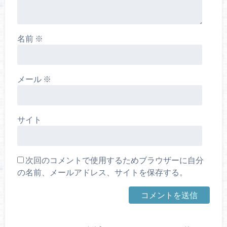
名前
※
メール
※
サイト
次回のコメントで使用するためブラウザーに自分
の名前、メールアドレス、サイトを保存する。