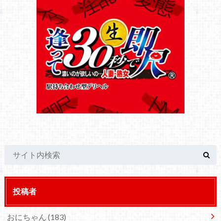
投稿者
おにちゃん
(183)