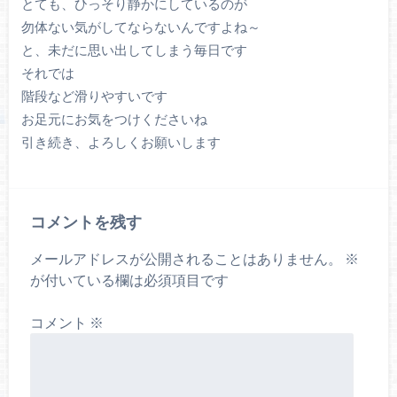
とても、ひっそり静かにしているのが
勿体ない気がしてならないんですよね～
と、未だに思い出してしまう毎日です
それでは
階段など滑りやすいです
お足元にお気をつけくださいね
引き続き、よろしくお願いします
コメントを残す
メールアドレスが公開されることはありません。
※
が付いている欄は必須項目です
コメント
※