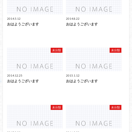
2014.5.12
2014.8.22
おはようございます
おはようございます
未分類
未分類
2014.12.25
2015.1.12
おはようございます
おはようございます
未分類
未分類