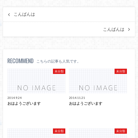
こんばんは
こんばんは
RECOMMEND
こちらの記事も人気です。
未分類
未分類
2014.9.24
2014.11.21
おはようございます
おはようございます
未分類
未分類