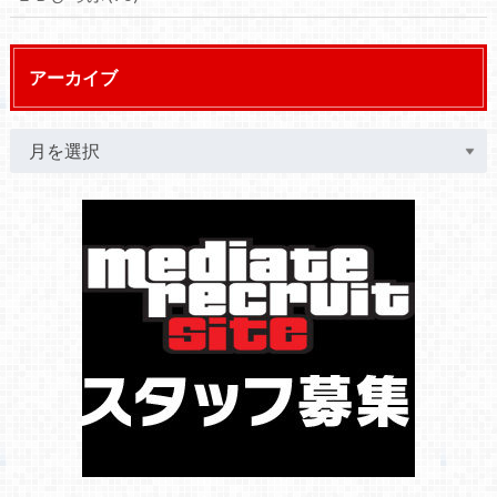
アーカイブ