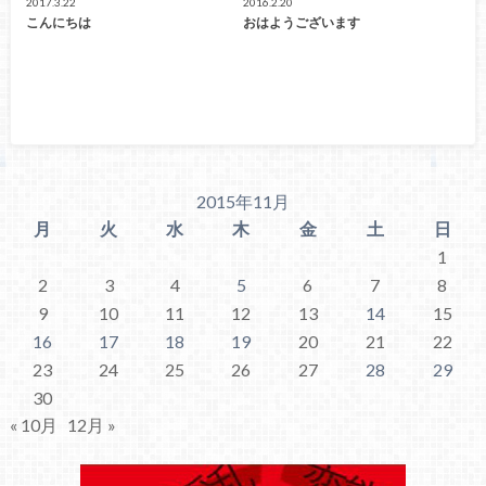
2017.3.22
2016.2.20
こんにちは
おはようございます
2015年11月
月
火
水
木
金
土
日
1
2
3
4
5
6
7
8
9
10
11
12
13
14
15
16
17
18
19
20
21
22
23
24
25
26
27
28
29
30
« 10月
12月 »