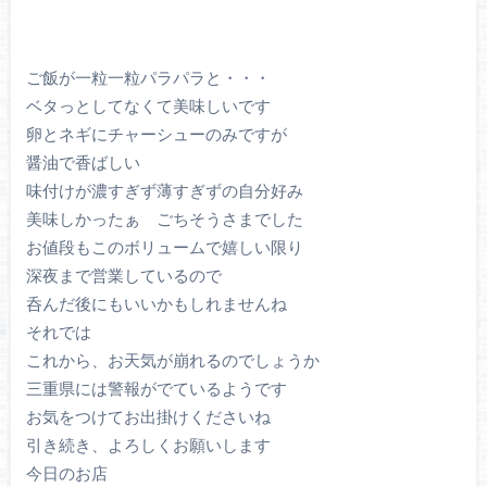
ご飯が一粒一粒パラパラと・・・
ベタっとしてなくて美味しいです
卵とネギにチャーシューのみですが
醤油で香ばしい
味付けが濃すぎず薄すぎずの自分好み
美味しかったぁ ごちそうさまでした
お値段もこのボリュームで嬉しい限り
深夜まで営業しているので
呑んだ後にもいいかもしれませんね
それでは
これから、お天気が崩れるのでしょうか
三重県には警報がでているようです
お気をつけてお出掛けくださいね
引き続き、よろしくお願いします
今日のお店