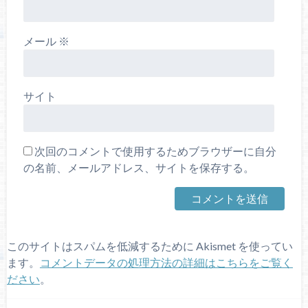
メール
※
サイト
次回のコメントで使用するためブラウザーに自分
の名前、メールアドレス、サイトを保存する。
このサイトはスパムを低減するために Akismet を使ってい
ます。
コメントデータの処理方法の詳細はこちらをご覧く
ださい
。