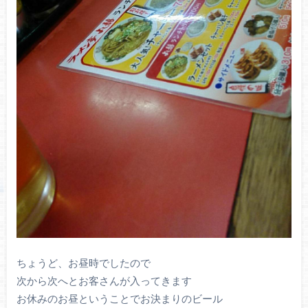
ちょうど、お昼時でしたので
次から次へとお客さんが入ってきます
お休みのお昼ということでお決まりのビール