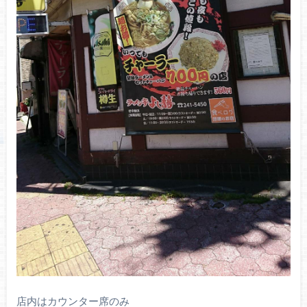
店内はカウンター席のみ