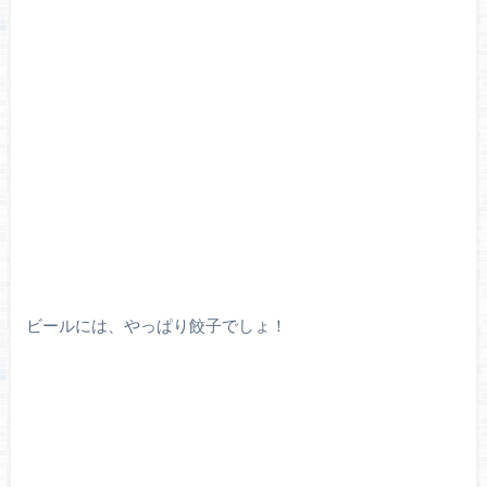
ビールには、やっぱり餃子でしょ！