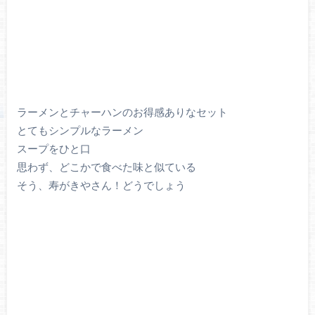
ラーメンとチャーハンのお得感ありなセット
とてもシンプルなラーメン
スープをひと口
思わず、どこかで食べた味と似ている
そう、寿がきやさん！どうでしょう