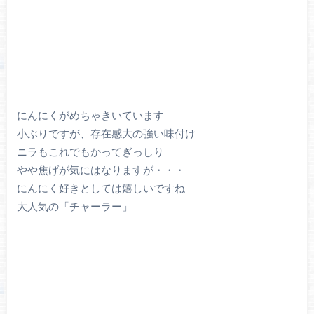
にんにくがめちゃきいています
小ぶりですが、存在感大の強い味付け
ニラもこれでもかってぎっしり
やや焦げが気にはなりますが・・・
にんにく好きとしては嬉しいですね
大人気の「チャーラー」