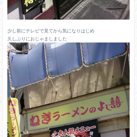
少し前にテレビで見てから気になりはじめ
久しぶりにおじゃましました