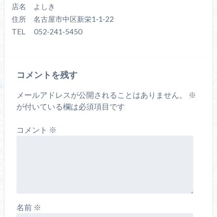
店名 よしき
住所 名古屋市中区新栄1‐1‐22
TEL 052‐241‐5450
コメントを残す
メールアドレスが公開されることはありません。
※
が付いている欄は必須項目です
コメント
※
名前
※