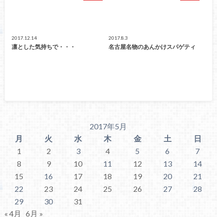
2017.12.14
2017.8.3
凛とした気持ちで・・・
名古屋名物のあんかけスパゲティ
2017年5月
月
火
水
木
金
土
日
1
2
3
4
5
6
7
8
9
10
11
12
13
14
15
16
17
18
19
20
21
22
23
24
25
26
27
28
29
30
31
« 4月
6月 »