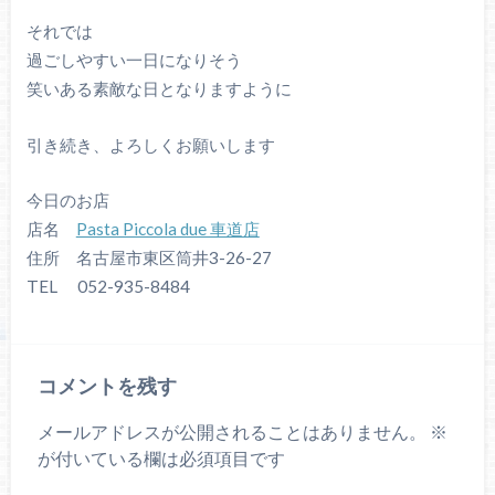
それでは
過ごしやすい一日になりそう
笑いある素敵な日となりますように
引き続き、よろしくお願いします
今日のお店
店名
Pasta Piccola due 車道店
住所 名古屋市東区筒井3-26-27
TEL 052-935-8484
コメントを残す
メールアドレスが公開されることはありません。
※
が付いている欄は必須項目です