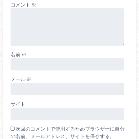
コメント
※
名前
※
メール
※
サイト
次回のコメントで使用するためブラウザーに自分
の名前、メールアドレス、サイトを保存する。