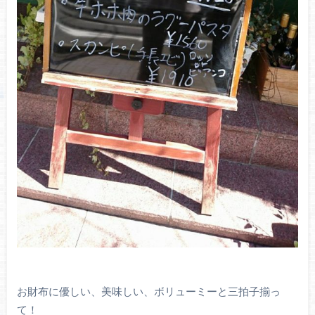
お財布に優しい、美味しい、ボリューミーと三拍子揃っ
て！