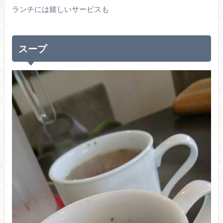
ランチには嬉しいサービスも
スープ