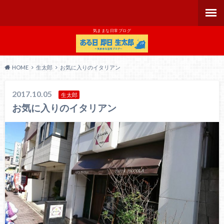
気ままな日常ブログ
HOME
生太郎
お気に入りのイタリアン
2017.10.05
生太郎
お気に入りのイタリアン