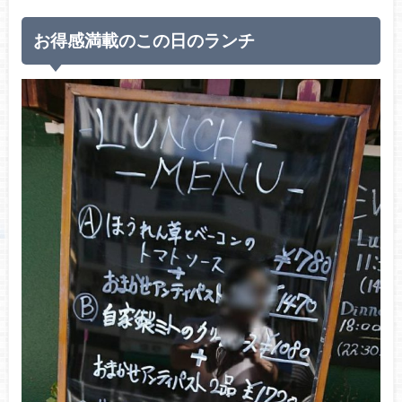
お得感満載のこの日のランチ