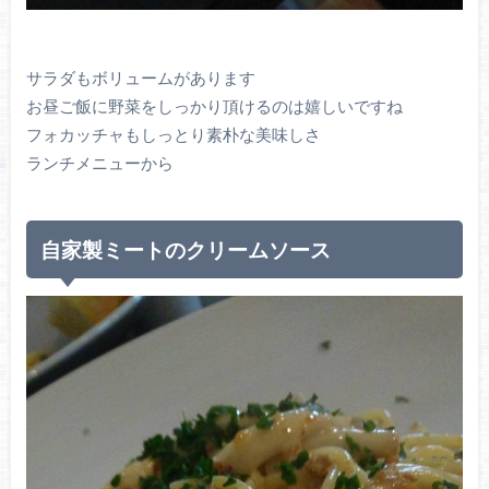
サラダもボリュームがあります
お昼ご飯に野菜をしっかり頂けるのは嬉しいですね
フォカッチャもしっとり素朴な美味しさ
ランチメニューから
自家製ミートのクリームソース