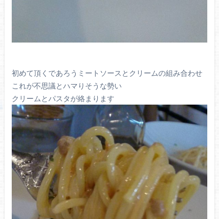
初めて頂くであろうミートソースとクリームの組み合わせ
これが不思議とハマりそうな勢い
クリームとパスタが絡まります