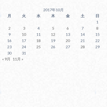
2017年10月
月
火
水
木
金
土
日
1
2
3
4
5
6
7
8
9
10
11
12
13
14
15
16
17
18
19
20
21
22
23
24
25
26
27
28
29
30
31
« 9月
11月 »