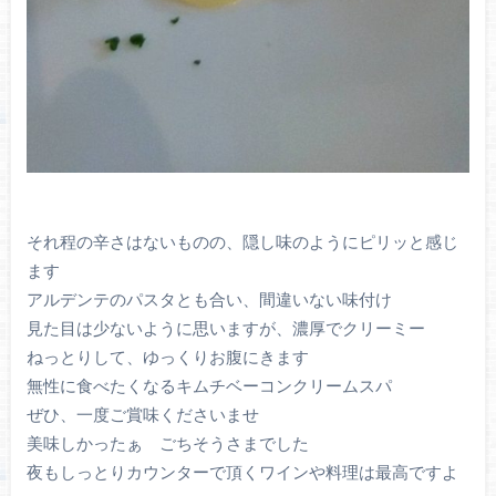
それ程の辛さはないものの、隠し味のようにピリッと感じ
ます
アルデンテのパスタとも合い、間違いない味付け
見た目は少ないように思いますが、濃厚でクリーミー
ねっとりして、ゆっくりお腹にきます
無性に食べたくなるキムチベーコンクリームスパ
ぜひ、一度ご賞味くださいませ
美味しかったぁ ごちそうさまでした
夜もしっとりカウンターで頂くワインや料理は最高ですよ