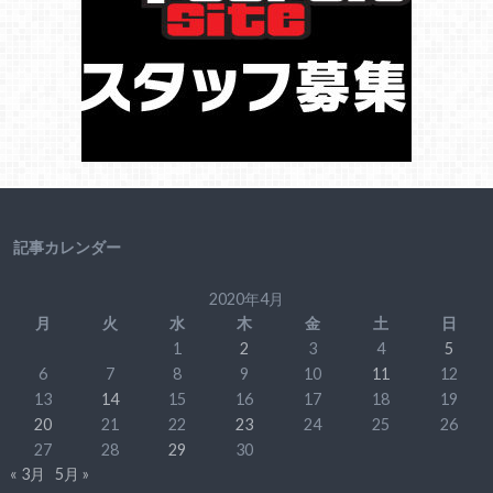
記事カレンダー
2020年4月
月
火
水
木
金
土
日
1
2
3
4
5
6
7
8
9
10
11
12
13
14
15
16
17
18
19
20
21
22
23
24
25
26
27
28
29
30
« 3月
5月 »