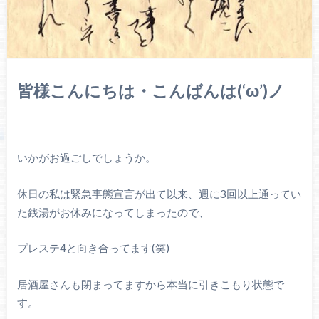
皆様こんにちは・こんばんは(‘ω’)ノ
いかがお過ごしでしょうか。
休日の私は緊急事態宣言が出て以来、週に3回以上通ってい
た銭湯がお休みになってしまったので、
プレステ4と向き合ってます(笑)
居酒屋さんも閉まってますから本当に引きこもり状態で
す。