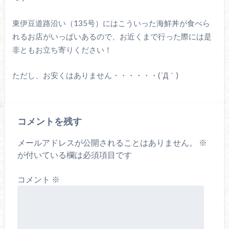
東伊豆道路沿い（135号）にはこういった海鮮丼が食べら
れるお店がいっぱいあるので、お近くまで行った際には是
非ともお立ち寄りください！
ただし、お安くはありません・・・・・・(´Д｀)
コメントを残す
メールアドレスが公開されることはありません。
※
が付いている欄は必須項目です
コメント
※