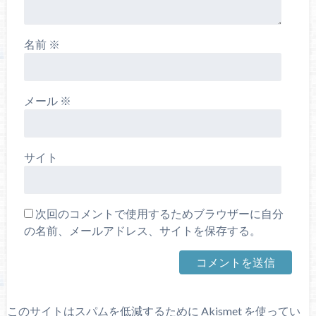
名前
※
メール
※
サイト
次回のコメントで使用するためブラウザーに自分
の名前、メールアドレス、サイトを保存する。
このサイトはスパムを低減するために Akismet を使ってい