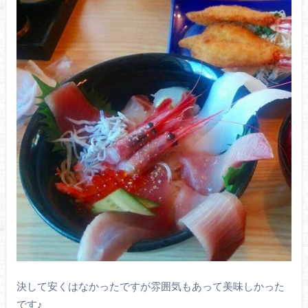
決して安くはなかったですが雰囲気もあって美味しかった
です♪