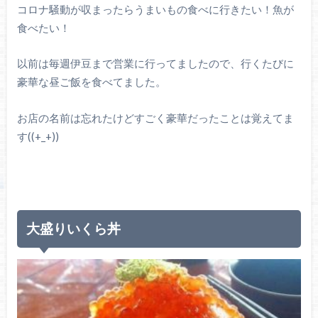
コロナ騒動が収まったらうまいもの食べに行きたい！魚が
食べたい！
以前は毎週伊豆まで営業に行ってましたので、行くたびに
豪華な昼ご飯を食べてました。
お店の名前は忘れたけどすごく豪華だったことは覚えてま
す((+_+))
大盛りいくら丼