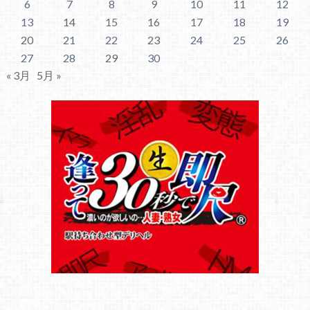
6
7
8
9
10
11
12
13
14
15
16
17
18
19
20
21
22
23
24
25
26
27
28
29
30
« 3月
5月 »