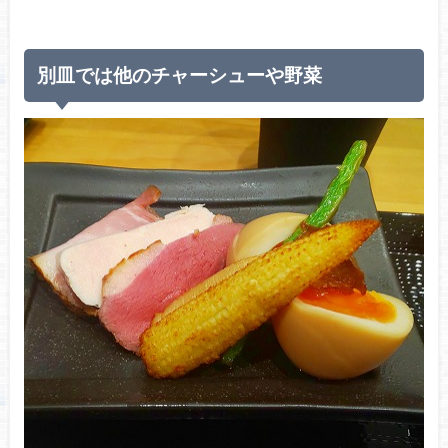
別皿では他のチャーシューや野菜