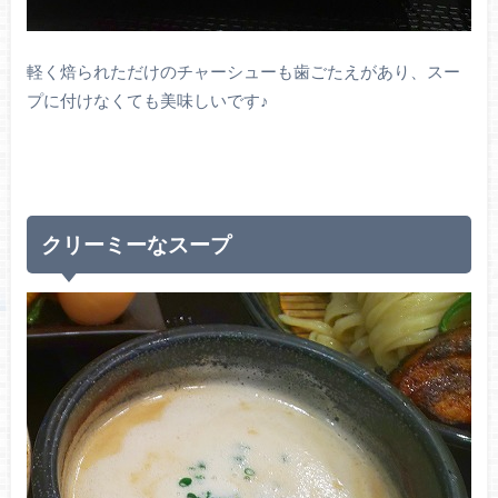
軽く焙られただけのチャーシューも歯ごたえがあり、スー
プに付けなくても美味しいです♪
クリーミーなスープ