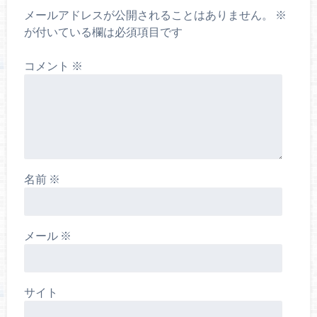
メールアドレスが公開されることはありません。
※
が付いている欄は必須項目です
コメント
※
名前
※
メール
※
サイト