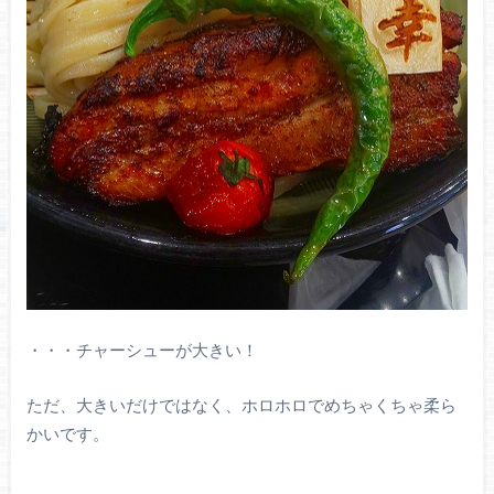
・・・チャーシューが大きい！
ただ、大きいだけではなく、ホロホロでめちゃくちゃ柔ら
かいです。