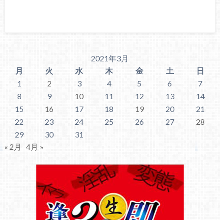
2021年3月
月
火
水
木
金
土
日
1
2
3
4
5
6
7
8
9
10
11
12
13
14
15
16
17
18
19
20
21
22
23
24
25
26
27
28
29
30
31
« 2月
4月 »