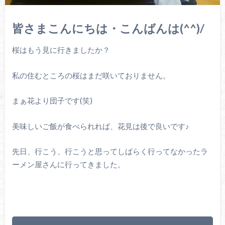
皆さまこんにちは・こんばんは(^^)/
桜はもう見に行きましたか？
私の住むところの桜はまだ咲いておりません。
まぁ花より団子です(笑)
美味しいご飯が食べられれば、花見は後で良いです♪
先日、行こう、行こうと思ってしばらく行ってなかったラ
ーメン屋さんに行ってきました。