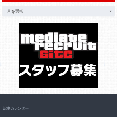
記事カレンダー