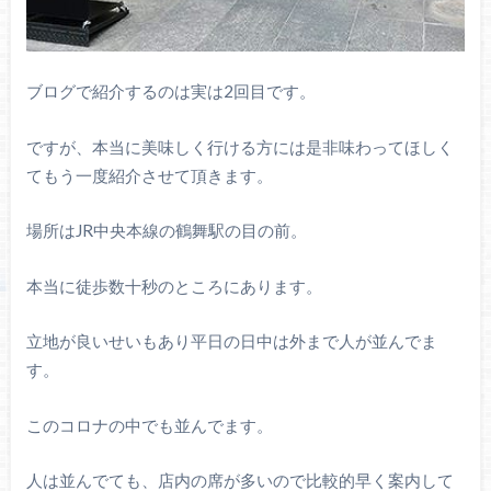
ブログで紹介するのは実は2回目です。
ですが、本当に美味しく行ける方には是非味わってほしく
てもう一度紹介させて頂きます。
場所はJR中央本線の鶴舞駅の目の前。
本当に徒歩数十秒のところにあります。
立地が良いせいもあり平日の日中は外まで人が並んでま
す。
このコロナの中でも並んでます。
人は並んでても、店内の席が多いので比較的早く案内して