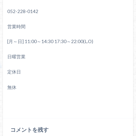
052-228-0142
営業時間
[月～日] 11:00～14:30 17:30～22:00(L.O)
日曜営業
定休日
無休
コメントを残す