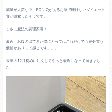
減量が大変な中、BONIQがあるお陰で味けないダイエット
食が激変したそうです。
まさに魔法の調理家電！
最近、お腹の出てきた僕にとってはこれだけでも充分買う
価値がありって感じです。。。
去年の12月初めに注文してやっと最近になって届きまし
た。