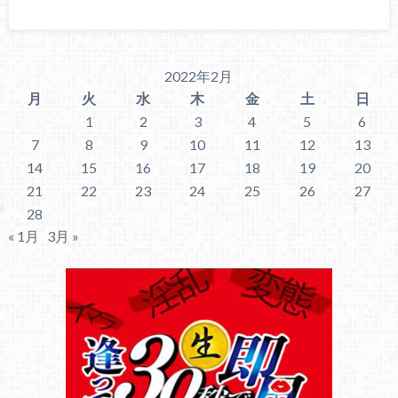
2022年2月
月
火
水
木
金
土
日
1
2
3
4
5
6
7
8
9
10
11
12
13
14
15
16
17
18
19
20
21
22
23
24
25
26
27
28
« 1月
3月 »