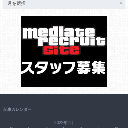
記事カレンダー
2022年2月