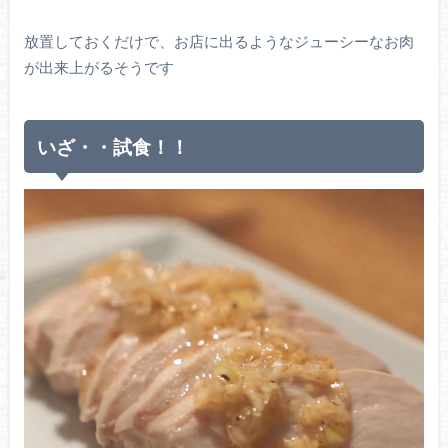
放置しておくだけで、お店に出るようなジューシーなお肉
が出来上がるそうです
いざ・・試食！！