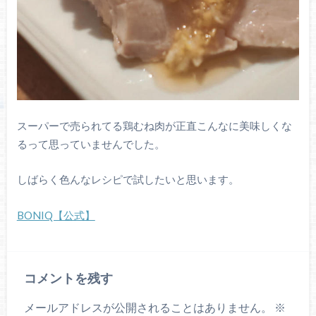
スーパーで売られてる鶏むね肉が正直こんなに美味しくな
るって思っていませんでした。
しばらく色んなレシピで試したいと思います。
BONIQ【公式】
コメントを残す
メールアドレスが公開されることはありません。
※