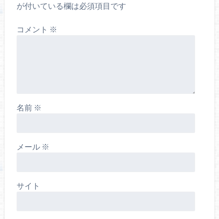
が付いている欄は必須項目です
コメント
※
名前
※
メール
※
サイト