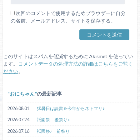
次回のコメントで使用するためブラウザーに自分
の名前、メールアドレス、サイトを保存する。
このサイトはスパムを低減するために Akismet を使ってい
ます。
コメントデータの処理方法の詳細はこちらをご覧く
ださい
。
おにちゃん
の最新記事
2026.08.01
猛暑日は読書＆今年からネトフリ♪
2026.07.24
祇園祭 後祭り♪
2026.07.16
祇園祭♪ 前祭り