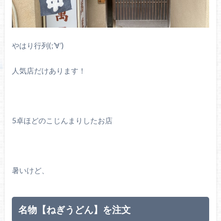
やはり行列(;’∀’)
人気店だけあります！
5卓ほどのこじんまりしたお店
暑いけど、
名物【ねぎうどん】を注文