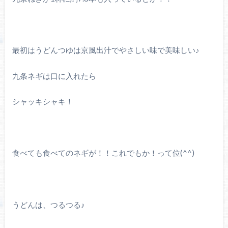
最初はうどんつゆは京風出汁でやさしい味で美味しい♪
九条ネギは口に入れたら
シャッキシャキ！
食べても食べてのネギが！！これでもか！って位(^^)
うどんは、つるつる♪