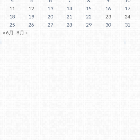
4
5
6
7
8
9
10
11
12
13
14
15
16
17
18
19
20
21
22
23
24
25
26
27
28
29
30
31
« 6月
8月 »