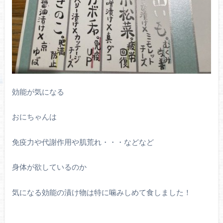
効能が気になる
おにちゃんは
免疫力や代謝作用や肌荒れ・・・などなど
身体が欲しているのか
気になる効能の漬け物は特に噛みしめて食しました！