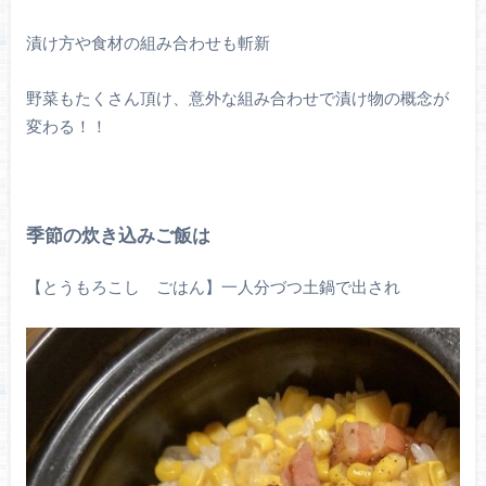
漬け方や食材の組み合わせも斬新
野菜もたくさん頂け、意外な組み合わせで漬け物の概念が
変わる！！
季節の炊き込みご飯は
【とうもろこし ごはん】一人分づつ土鍋で出され