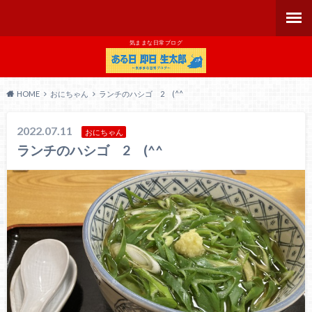
気ままな日常ブログ
HOME
おにちゃん
ランチのハシゴ 2 (^^
2022.07.11
おにちゃん
ランチのハシゴ 2 (^^