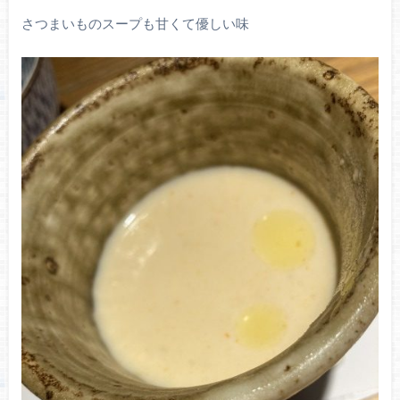
さつまいものスープも甘くて優しい味