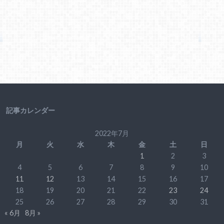
記事カレンダー
2022年7月
月
火
水
木
金
土
日
1
2
3
4
5
6
7
8
9
10
11
12
13
14
15
16
17
18
19
20
21
22
23
24
25
26
27
28
29
30
31
« 6月
8月 »