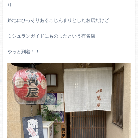
り
路地にひっそりあるこじんまりとしたお店だけど
ミシュランガイドにものったという有名店
やっと到着！！