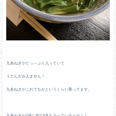
九条ねぎがたっ～ぷり入っていて
うどんがみえません！
九条ねぎがこれでもかというくらい乗ってます。
九条ねぎが1杯に約7.8本も入っているとか！！