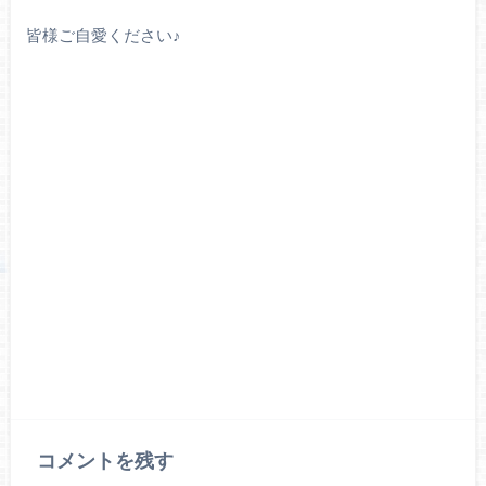
皆様ご自愛ください♪
コメントを残す