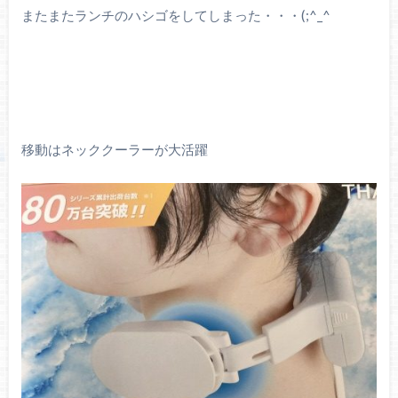
またまたランチのハシゴをしてしまった・・・(;^_^
移動はネッククーラーが大活躍