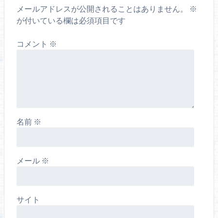
メールアドレスが公開されることはありません。
※
が付いている欄は必須項目です
コメント
※
名前
※
メール
※
サイト