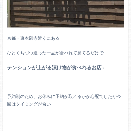
京都・東本願寺近くにある
ひとくちづつ違った一品が食べれて見てるだけで
テンションが上がる漬け物が食べれるお店♪
予約制のため、お休みに予約が取れるかが心配でしたが今
回はタイミングが合い