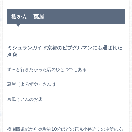
祗をん 萬屋
ミシュランガイド京都のビブグルマンにも選ばれた
名店
ずっと行きたかった店のひとつでもある
萬屋（よろずや）さんは
京風うどんのお店
祇園四条駅から徒歩約10分ほどの花見小路近くの場所のあ