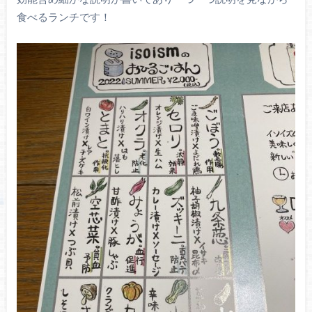
食べるランチです！