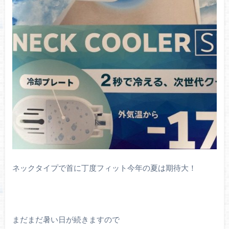
ネックタイプで首に丁度フィット今年の夏は期待大！
まだまだ暑い日が続きますので