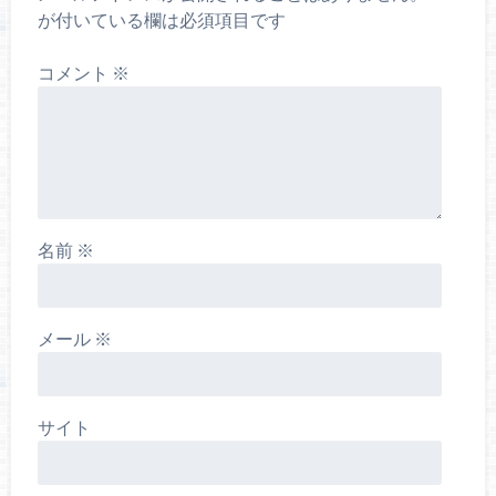
が付いている欄は必須項目です
コメント
※
名前
※
メール
※
サイト