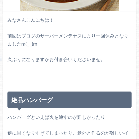
みなさんこんにちは！
前回はブログのサーバーメンテナスにより一回休みとなり
ましたm(_ _)m
久ぶりになりますがお付き合いくださいませ。
絶品ハンバーグ
ハンバーグといえば火を通すのが難しかったり
逆に固くなりすぎてしまったり、意外と作るのが難しいイ