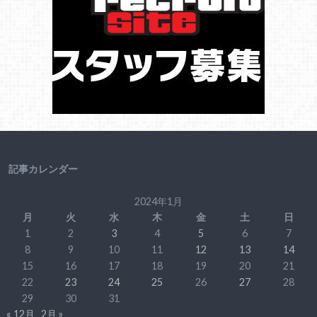
記事カレンダー
2024年1月
月
火
水
木
金
土
日
1
2
3
4
5
6
7
8
9
10
11
12
13
14
15
16
17
18
19
20
21
22
23
24
25
26
27
28
29
30
31
« 12月
2月 »