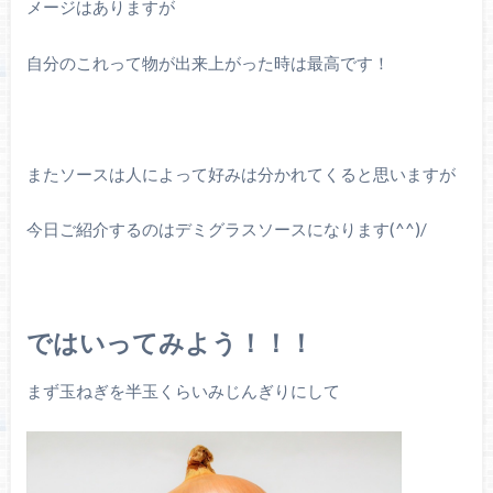
メージはありますが
自分のこれって物が出来上がった時は最高です！
またソースは人によって好みは分かれてくると思いますが
今日ご紹介するのはデミグラスソースになります(^^)/
ではいってみよう！！！
まず玉ねぎを半玉くらいみじんぎりにして