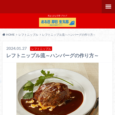
気ままな日常ブログ
HOME
レフトニップル
レフトニップル流～ハンバーグの作り方～
2024.01.27
レフトニップル
レフトニップル流～ハンバーグの作り方～