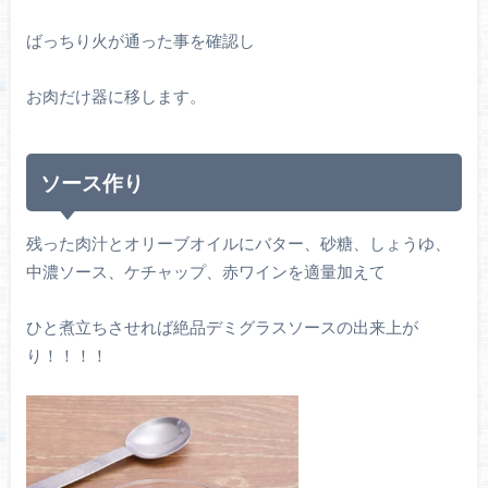
ばっちり火が通った事を確認し
お肉だけ器に移します。
ソース作り
残った肉汁とオリーブオイルにバター、砂糖、しょうゆ、
中濃ソース、ケチャップ、赤ワインを適量加えて
ひと煮立ちさせれば絶品デミグラスソースの出来上が
り！！！！