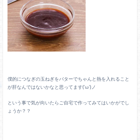
僕的につなぎの玉ねぎをバターでちゃんと熱を入れること
が肝なんではないかなと思ってます(‘ω’)ノ
という事で気が向いたらご自宅で作ってみてはいかがでし
ょうか？？