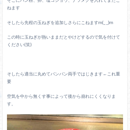
ねます
そしたら先程の玉ねぎを追加しさらにこねますm(_ _)m
この時に玉ねぎが熱いままだとやけどするので気を付けて
ください(笑)
そしたら適当に丸めてパンパン両手ではじきます←これ重
要
空気を中から無くす事によって後から崩れにくくなりま
す。