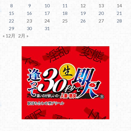
8
9
10
11
12
13
14
15
16
17
18
19
20
21
22
23
24
25
26
27
28
29
30
31
« 12月
2月 »