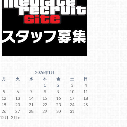
2026年1月
月
火
水
木
金
土
日
1
2
3
4
5
6
7
8
9
10
11
12
13
14
15
16
17
18
19
20
21
22
23
24
25
26
27
28
29
30
31
 12月
2月 »