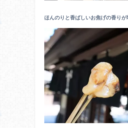
ほんのりと香ばしいお焦げの香りが