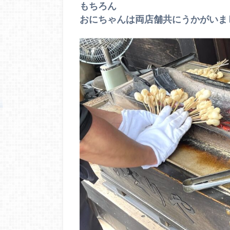
もちろん
おにちゃんは両店舗共にうかがいま