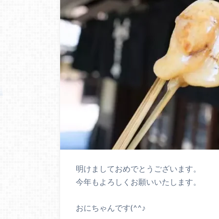
明けましておめでとうございます。
今年もよろしくお願いいたします。
おにちゃんです(^^♪