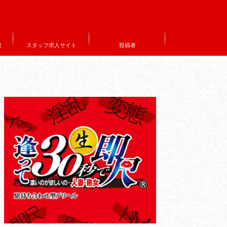
設
スタッフ求人サイト
投稿者