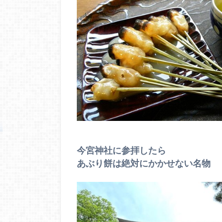
今宮神社に参拝したら
あぶり餅は絶対にかかせない名物