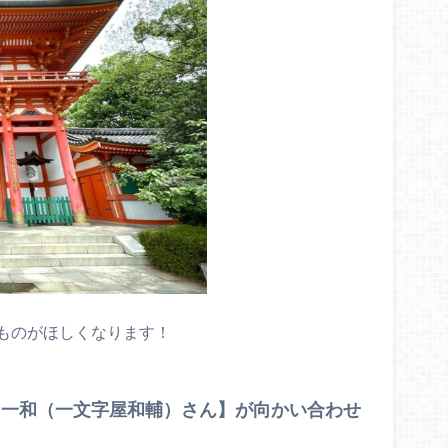
ものがほしくなります！
【一和（一文字屋和輔）さん】が向かい合わせ