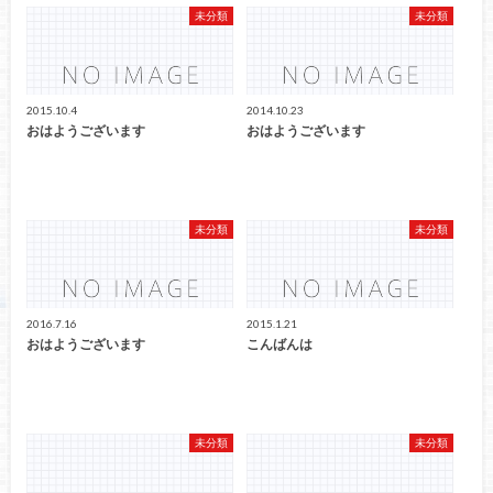
未分類
未分類
2015.10.4
2014.10.23
おはようございます
おはようございます
未分類
未分類
2016.7.16
2015.1.21
おはようございます
こんばんは
未分類
未分類