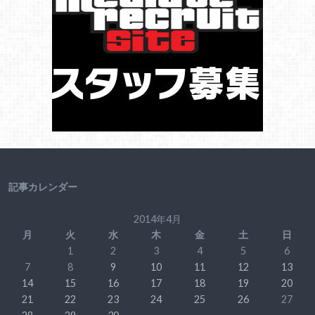
記事カレンダー
2014年4月
月
火
水
木
金
土
日
1
2
3
4
5
6
7
8
9
10
11
12
13
14
15
16
17
18
19
20
21
22
23
24
25
26
27