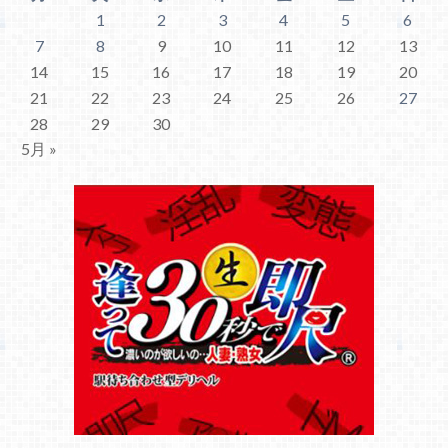
1
2
3
4
5
6
7
8
9
10
11
12
13
14
15
16
17
18
19
20
21
22
23
24
25
26
27
28
29
30
5月 »