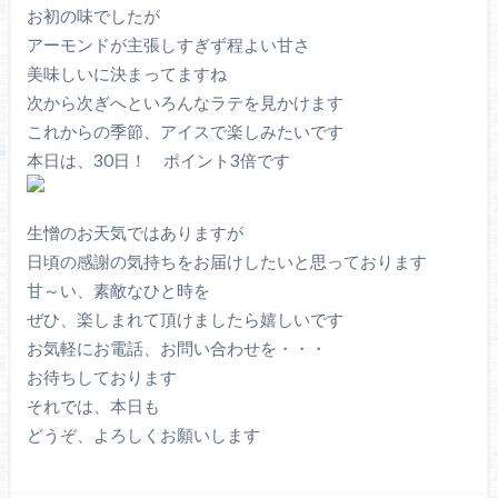
お初の味でしたが
アーモンドが主張しすぎず程よい甘さ
美味しいに決まってますね
次から次ぎへといろんなラテを見かけます
これからの季節、アイスで楽しみたいです
本日は、30日！ ポイント3倍です
生憎のお天気ではありますが
日頃の感謝の気持ちをお届けしたいと思っております
甘～い、素敵なひと時を
ぜひ、楽しまれて頂けましたら嬉しいです
お気軽にお電話、お問い合わせを・・・
お待ちしております
それでは、本日も
どうぞ、よろしくお願いします