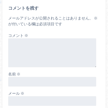
コメントを残す
メールアドレスが公開されることはありません。
※
が付いている欄は必須項目です
コメント
※
名前
※
メール
※