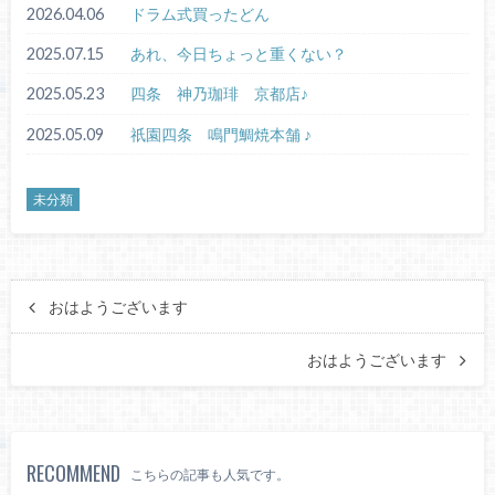
2026.04.06
ドラム式買ったどん
2025.07.15
あれ、今日ちょっと重くない？
2025.05.23
四条 神乃珈琲 京都店♪
2025.05.09
祇園四条 鳴門鯛焼本舗 ♪
未分類
おはようございます
おはようございます
RECOMMEND
こちらの記事も人気です。