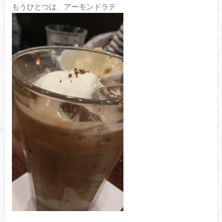
もうひとつは、アーモンドラテ