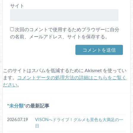
サイト
次回のコメントで使用するためブラウザーに自分
の名前、メールアドレス、サイトを保存する。
このサイトはスパムを低減するために Akismet を使ってい
ます。
コメントデータの処理方法の詳細はこちらをご覧く
ださい
。
未分類
の最新記事
2026.07.19
VISONへドライブ！グルメも景色も大満足の一
日