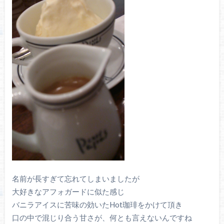
名前が長すぎて忘れてしまいましたが
大好きなアフォガードに似た感じ
バニラアイスに苦味の効いたHot珈琲をかけて頂き
口の中で混じり合う甘さが、何とも言えないんですね