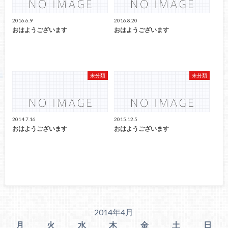
2016.6.9
2016.8.20
おはようございます
おはようございます
未分類
未分類
2014.7.16
2015.12.5
おはようございます
おはようございます
2014年4月
月
火
水
木
金
土
日